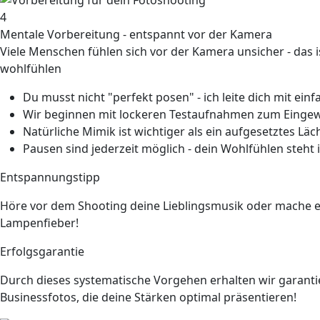
4
Mentale Vorbereitung - entspannt vor der Kamera
Viele Menschen fühlen sich vor der Kamera unsicher - das is
wohlfühlen
Du musst nicht "perfekt posen" - ich leite dich mit ei
Wir beginnen mit lockeren Testaufnahmen zum Eing
Natürliche Mimik ist wichtiger als ein aufgesetztes Läc
Pausen sind jederzeit möglich - dein Wohlfühlen steh
Entspannungstipp
Höre vor dem Shooting deine Lieblingsmusik oder mache e
Lampenfieber!
Erfolgsgarantie
Durch dieses systematische Vorgehen erhalten wir garantie
Businessfotos, die deine Stärken optimal präsentieren!