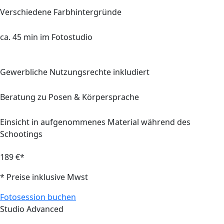
Verschiedene Farbhintergründe
ca.
45 min
im Fotostudio
Gewerbliche Nutzungsrechte inkludiert
Beratung zu Posen & Körpersprache
Einsicht in aufgenommenes Material während des
Schootings
189 €*
* Preise inklusive Mwst
Fotosession buchen
Studio Advanced