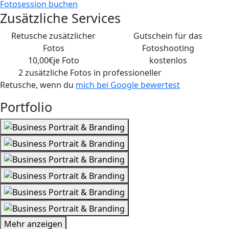
Fotosession buchen
Zusätzliche Services
Retusche zusätzlicher
Gutschein für das
Fotos
Fotoshooting
10,00€
je Foto
kostenlos
2 zusätzliche Fotos
in professioneller
Retusche, wenn du
mich bei Google bewertest
Portfolio
Mehr anzeigen