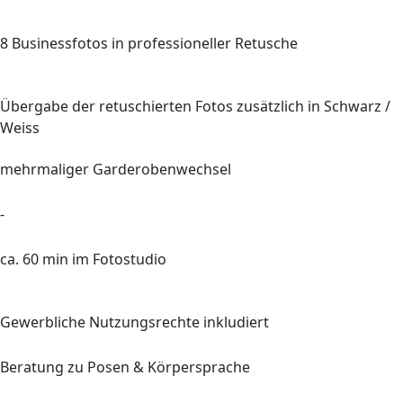
8
Businessfotos in professioneller Retusche
Übergabe der retuschierten Fotos zusätzlich in Schwarz /
Weiss
mehrmaliger Garderobenwechsel
-
ca.
60 min
im Fotostudio
Gewerbliche Nutzungsrechte inkludiert
Beratung zu Posen & Körpersprache