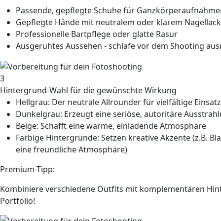
Passende, gepflegte Schuhe für Ganzkörperaufnahme
Gepflegte Hände mit neutralem oder klarem Nagellack
Professionelle Bartpflege oder glatte Rasur
Ausgeruhtes Aussehen - schlafe vor dem Shooting aus
3
Hintergrund-Wahl für die gewünschte Wirkung
Hellgrau: Der neutrale Allrounder für vielfältige Einsa
Dunkelgrau: Erzeugt eine seriöse, autoritäre Ausstrah
Beige: Schafft eine warme, einladende Atmosphäre
Farbige Hintergründe: Setzen kreative Akzente (z.B. Bl
eine freundliche Atmosphäre)
Premium-Tipp:
Kombiniere verschiedene Outfits mit komplementären Hint
Portfolio!