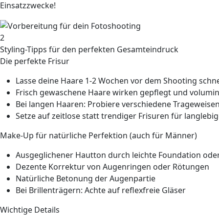
Einsatzzwecke!
2
Styling-Tipps für den perfekten Gesamteindruck
Die perfekte Frisur
Lasse deine Haare 1-2 Wochen vor dem Shooting schnei
Frisch gewaschene Haare wirken gepflegt und volumi
Bei langen Haaren: Probiere verschiedene Trageweise
Setze auf zeitlose statt trendiger Frisuren für langlebi
Make-Up für natürliche Perfektion (auch für Männer)
Ausgeglichener Hautton durch leichte Foundation ode
Dezente Korrektur von Augenringen oder Rötungen
Natürliche Betonung der Augenpartie
Bei Brillenträgern: Achte auf reflexfreie Gläser
Wichtige Details