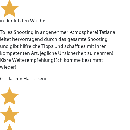
in der letzten Woche
Tolles Shooting in angenehmer Atmosphere! Tatiana
leitet hervorragend durch das gesamte Shooting
und gibt hilfreiche Tipps und schafft es mit ihrer
kompetenten Art, jegliche Unsicherheit zu nehmen!
Klsre Weiterempfehlung! Ich komme bestimmt
wieder!
Guillaume Hautcoeur