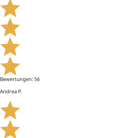
Bewertungen: 56
Andrea P.