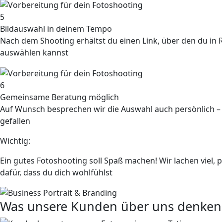
5
Bildauswahl in deinem Tempo
Nach dem Shooting erhältst du einen Link, über den du in R
auswählen kannst
6
Gemeinsame Beratung möglich
Auf Wunsch besprechen wir die Auswahl auch persönlich – 
gefallen
Wichtig:
Ein gutes Fotoshooting soll Spaß machen! Wir lachen viel,
dafür, dass du dich wohlfühlst
Was unsere Kunden über uns denken