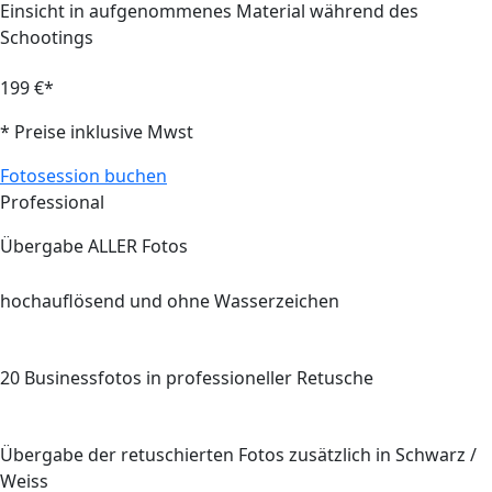
Einsicht in aufgenommenes Material während des
Schootings
199 €*
* Preise inklusive Mwst
Fotosession buchen
Professional
Übergabe
ALLER
Fotos
hochauflösend und ohne Wasserzeichen
20
Businessfotos in professioneller Retusche
Übergabe der retuschierten Fotos zusätzlich in Schwarz /
Weiss