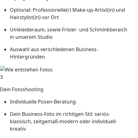
Optional: Professionelle(r) Make-up-Artist(in) und
Hairstylist(in) vor Ort
Umkleideraum, sowie Frisier- und Schminkbereich
in unserem Studio
Auswahl aus verschiedenen Business-
Hintergründen
3
Dein Fotoshooting
Individuelle Posen-Beratung
Dein Business-Foto im richtigen Stil: seriös-
klassisch, zeitgemäß-modern oder individuell-
kreativ