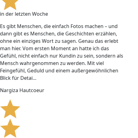
in der letzten Woche
Es gibt Menschen, die einfach Fotos machen – und
dann gibt es Menschen, die Geschichten erzählen,
ohne ein einziges Wort zu sagen. Genau das erlebt
man hier. Vom ersten Moment an hatte ich das
Gefühl, nicht einfach nur Kundin zu sein, sondern als
Mensch wahrgenommen zu werden. Mit viel
Feingefühl, Geduld und einem außergewöhnlichen
Blick für Detai...
Nargiza Hautcoeur