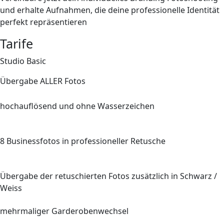
und erhalte Aufnahmen, die deine professionelle Identität
perfekt repräsentieren
Tarife
Studio Basic
Übergabe
ALLER
Fotos
hochauflösend und ohne Wasserzeichen
8
Businessfotos in professioneller Retusche
Übergabe der retuschierten Fotos zusätzlich in Schwarz /
Weiss
mehrmaliger Garderobenwechsel