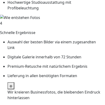
Hochwertige Studioausstattung mit
Profibeleuchtung
4
Schnelle Ergebnisse
Auswahl der besten Bilder via einem zugesandten
Link
Digitale Galerie innerhalb von 72 Stunden
Premium-Retusche mit natürlichem Ergebnis
Lieferung in allen benötigten Formaten
Wir kreieren Businessfotos, die bleibenden Eindruck
hinterlassen