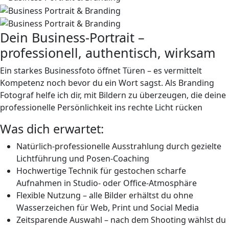
Dein Business-Portrait –
professionell, authentisch, wirksam
Ein starkes Businessfoto öffnet Türen – es vermittelt
Kompetenz noch bevor du ein Wort sagst. Als Branding
Fotograf helfe ich dir, mit Bildern zu überzeugen, die deine
professionelle Persönlichkeit ins rechte Licht rücken
Was dich erwartet:
Natürlich-professionelle Ausstrahlung durch gezielte
Lichtführung und Posen-Coaching
Hochwertige Technik
für gestochen scharfe
Aufnahmen in Studio- oder Office-Atmosphäre
Flexible Nutzung – alle Bilder erhältst du
ohne
Wasserzeichen
für Web, Print und Social Media
Zeitsparende Auswahl
– nach dem Shooting wählst du