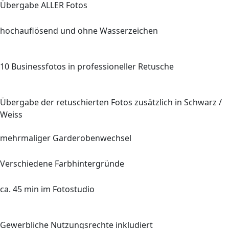
Übergabe
ALLER
Fotos
hochauflösend und ohne Wasserzeichen
10
Businessfotos in professioneller Retusche
Übergabe der retuschierten Fotos zusätzlich in Schwarz /
Weiss
mehrmaliger Garderobenwechsel
Verschiedene Farbhintergründe
ca.
45 min
im Fotostudio
Gewerbliche Nutzungsrechte inkludiert