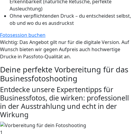
Erkennbarkeit (natürliche Retusche, perfekte
Ausleuchtung)
Ohne verpflichtenden Druck – du entscheidest selbst,
ob und wo du es ausdruckst
Fotosession buchen
Wichtig
: Das Angebot gilt nur für die digitale Version. Auf
Wunsch bieten wir gegen Aufpreis auch hochwertige
Drucke in Passfoto-Qualität an.
Deine perfekte Vorbereitung für das
Businessfotoshooting
Entdecke unsere Expertentipps für
Businessfotos, die wirken: professionell
in der Ausstrahlung und echt in der
Wirkung
1