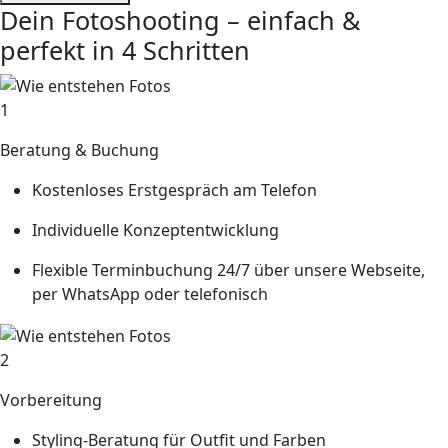
Dein Fotoshooting – einfach &
perfekt in 4 Schritten
1
Beratung & Buchung
Kostenloses Erstgespräch am Telefon
Individuelle Konzeptentwicklung
Flexible Terminbuchung 24/7 über unsere Webseite,
per WhatsApp oder telefonisch
2
Vorbereitung
Styling-Beratung für Outfit und Farben