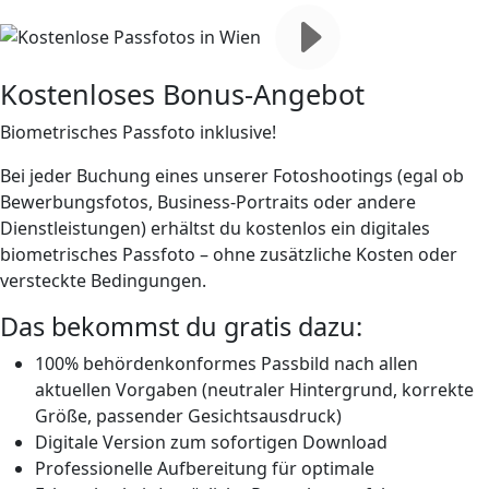
Kostenloses Bonus-Angebot
Biometrisches Passfoto inklusive!
Bei jeder Buchung eines unserer Fotoshootings (egal ob
Bewerbungsfotos, Business-Portraits oder andere
Dienstleistungen) erhältst du
kostenlos ein digitales
biometrisches Passfoto
– ohne zusätzliche Kosten oder
versteckte Bedingungen.
Das bekommst du
gratis
dazu:
100% behördenkonformes Passbild nach allen
aktuellen Vorgaben (neutraler Hintergrund, korrekte
Größe, passender Gesichtsausdruck)
Digitale Version zum sofortigen Download
Professionelle Aufbereitung für optimale