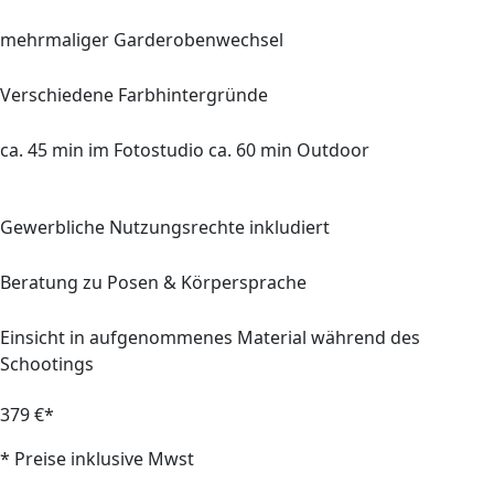
mehrmaliger Garderobenwechsel
Verschiedene Farbhintergründe
ca.
45 min
im Fotostudio ca.
60 min
Outdoor
Gewerbliche Nutzungsrechte inkludiert
Beratung zu Posen & Körpersprache
Einsicht in aufgenommenes Material während des
Schootings
379 €*
* Preise inklusive Mwst