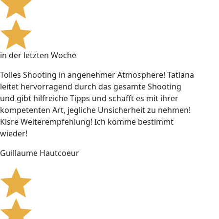
in der letzten Woche
Tolles Shooting in angenehmer Atmosphere! Tatiana
leitet hervorragend durch das gesamte Shooting
und gibt hilfreiche Tipps und schafft es mit ihrer
kompetenten Art, jegliche Unsicherheit zu nehmen!
Klsre Weiterempfehlung! Ich komme bestimmt
wieder!
Guillaume Hautcoeur