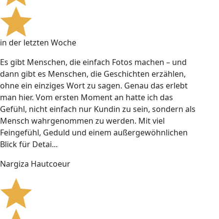
in der letzten Woche
Es gibt Menschen, die einfach Fotos machen – und
dann gibt es Menschen, die Geschichten erzählen,
ohne ein einziges Wort zu sagen. Genau das erlebt
man hier. Vom ersten Moment an hatte ich das
Gefühl, nicht einfach nur Kundin zu sein, sondern als
Mensch wahrgenommen zu werden. Mit viel
Feingefühl, Geduld und einem außergewöhnlichen
Blick für Detai...
Nargiza Hautcoeur