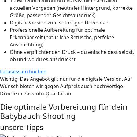
100% behördenkonformes Passbild nach allen
aktuellen Vorgaben (neutraler Hintergrund, korrekte
Größe, passender Gesichtsausdruck)
Digitale Version zum sofortigen Download
Professionelle Aufbereitung für optimale
Erkennbarkeit (natürliche Retusche, perfekte
Ausleuchtung)
Ohne verpflichtenden Druck – du entscheidest selbst,
ob und wo du es ausdruckst
Fotosession buchen
Wichtig
: Das Angebot gilt nur für die digitale Version. Auf
Wunsch bieten wir gegen Aufpreis auch hochwertige
Drucke in Passfoto-Qualität an.
Die optimale Vorbereitung für dein
Babybauch-Shooting
unsere Tipps