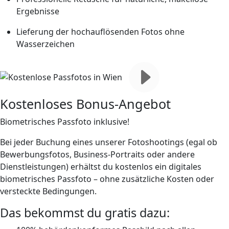
Ergebnisse
Lieferung der hochauflösenden Fotos ohne
Wasserzeichen
Kostenloses Bonus-Angebot
Biometrisches Passfoto inklusive!
Bei jeder Buchung eines unserer Fotoshootings (egal ob
Bewerbungsfotos, Business-Portraits oder andere
Dienstleistungen) erhältst du
kostenlos ein digitales
biometrisches Passfoto
– ohne zusätzliche Kosten oder
versteckte Bedingungen.
Das bekommst du
gratis
dazu: