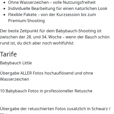
Ohne Wasserzeichen
– volle Nutzungsfreiheit
Individuelle Bearbeitung
für einen natürlichen Look
Flexible Pakete
– von der Kurzsession bis zum
Premium-Shooting
Der beste Zeitpunkt für dein Babybauch-Shooting ist
zwischen der 28. und 34. Woche – wenn der Bauch schön
rund ist, du dich aber noch wohlfühlst
Tarife
Babybauch Little
Übergabe
ALLER
Fotos hochauflösend und ohne
Wasserzeichen
10
Babybauch Fotos in professioneller Retusche
Übergabe der retuschierten Fotos zusätzlich in Schwarz /