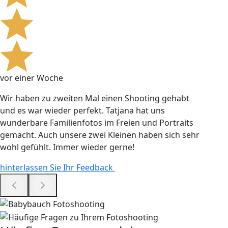
vor einer Woche
Wir haben zu zweiten Mal einen Shooting gehabt
und es war wieder perfekt. Tatjana hat uns
wunderbare Familienfotos im Freien und Portraits
gemacht. Auch unsere zwei Kleinen haben sich sehr
wohl gefühlt. Immer wieder gerne!
hinterlassen Sie Ihr Feedback