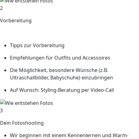
2
Vorbereitung
Vor dem Shooting erhältst du von uns
Tipps zur Vorbereitung
Empfehlungen für Outfits und Accessoires
Die Möglichkeit, besondere Wünsche (z.B.
Ultraschallbilder, Babyschuhe) einzubringen
Auf Wunsch: Styling-Beratung per Video-Call
3
Dein Fotoshooting
Wir beginnen mit einem Kennenlernen und Warm-