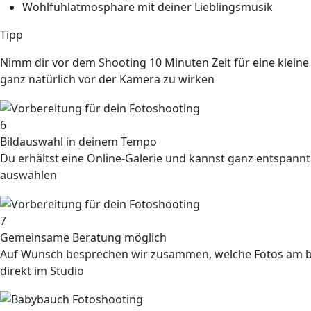
Wohlfühlatmosphäre mit deiner Lieblingsmusik
Tipp
Nimm dir vor dem Shooting 10 Minuten Zeit für eine kleine
ganz natürlich vor der Kamera zu wirken
6
Bildauswahl in deinem Tempo
Du erhältst eine Online-Galerie und kannst ganz entspannt
auswählen
7
Gemeinsame Beratung möglich
Auf Wunsch besprechen wir zusammen, welche Fotos am bes
direkt im Studio