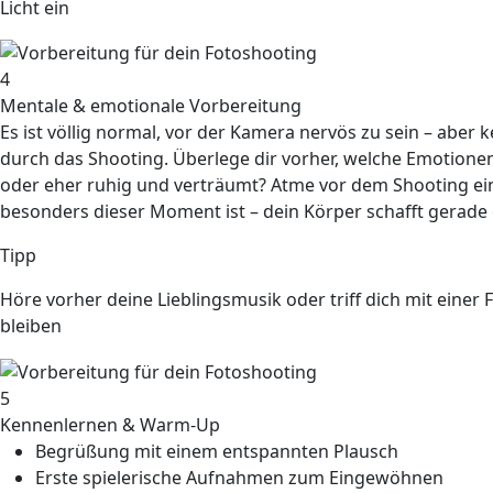
Licht ein
4
Mentale & emotionale Vorbereitung
Es ist völlig
normal
, vor der Kamera nervös zu sein – aber k
durch das Shooting. Überlege dir vorher, welche Emotionen 
oder eher ruhig und verträumt? Atme vor dem Shooting ein
besonders dieser Moment ist – dein Körper schafft gerade
Tipp
Höre vorher deine Lieblingsmusik oder triff dich mit einer 
bleiben
5
Kennenlernen & Warm-Up
Begrüßung mit einem entspannten Plausch
Erste spielerische Aufnahmen zum Eingewöhnen