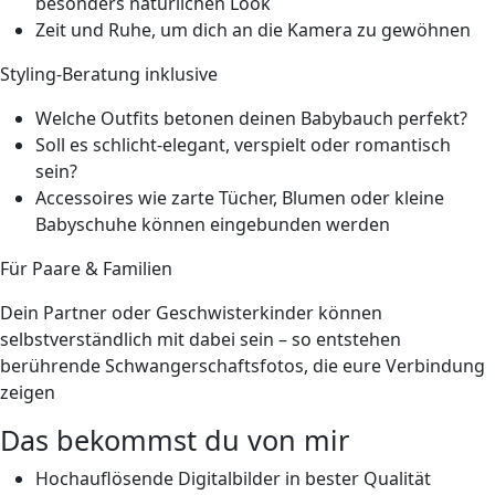
besonders natürlichen Look
Zeit und Ruhe, um dich an die Kamera zu gewöhnen
Styling-Beratung inklusive
Welche Outfits betonen deinen Babybauch perfekt?
Soll es schlicht-elegant, verspielt oder romantisch
sein?
Accessoires wie zarte Tücher, Blumen oder kleine
Babyschuhe können eingebunden werden
Für Paare & Familien
Dein Partner oder Geschwisterkinder können
selbstverständlich mit dabei sein – so entstehen
berührende Schwangerschaftsfotos, die eure Verbindung
zeigen
Das bekommst du von mir
Hochauflösende Digitalbilder
in bester Qualität