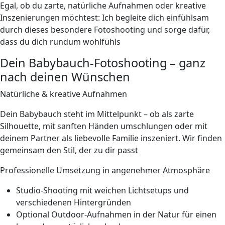
Egal, ob du zarte, natürliche Aufnahmen oder kreative
Inszenierungen möchtest: Ich begleite dich einfühlsam
durch dieses besondere Fotoshooting und sorge dafür,
dass du dich rundum wohlfühls
Dein Babybauch-Fotoshooting – ganz
nach deinen Wünschen
Natürliche & kreative Aufnahmen
Dein Babybauch steht im Mittelpunkt – ob als zarte
Silhouette, mit sanften Händen umschlungen oder mit
deinem Partner als liebevolle Familie inszeniert. Wir finden
gemeinsam den Stil, der zu dir passt
Professionelle Umsetzung in angenehmer Atmosphäre
Studio-Shooting mit weichen Lichtsetups und
verschiedenen Hintergründen
Optional Outdoor-Aufnahmen in der Natur für einen