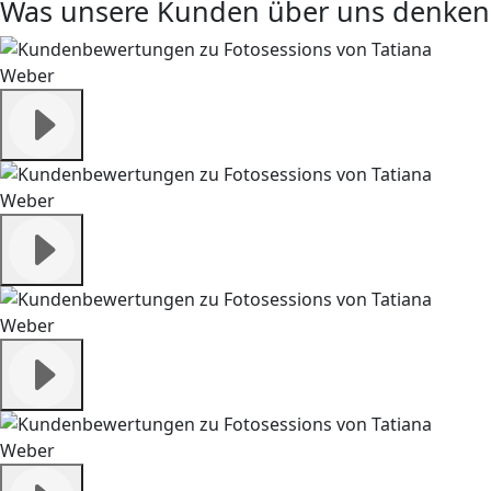
Was unsere Kunden über uns denken