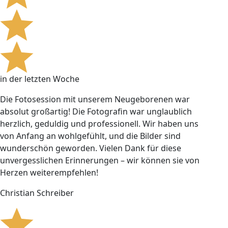
in der letzten Woche
Die Fotosession mit unserem Neugeborenen war
absolut großartig! Die Fotografin war unglaublich
herzlich, geduldig und professionell. Wir haben uns
von Anfang an wohlgefühlt, und die Bilder sind
wunderschön geworden. Vielen Dank für diese
unvergesslichen Erinnerungen – wir können sie von
Herzen weiterempfehlen!
Christian Schreiber