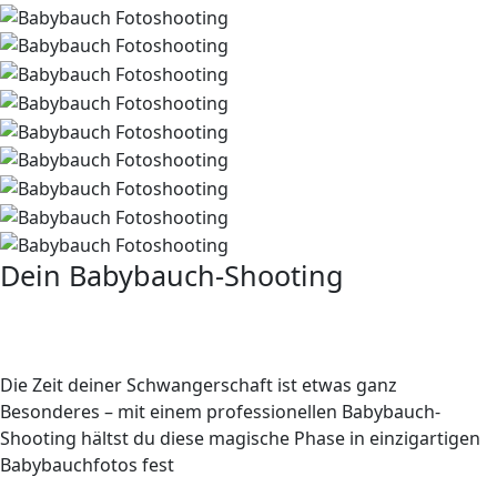
Dein Babybauch-Shooting
zauberhafte Erinnerungen an die
Schwangerschaft
Die Zeit deiner Schwangerschaft ist etwas ganz
Besonderes – mit einem professionellen Babybauch-
Shooting hältst du diese magische Phase in einzigartigen
Babybauchfotos fest