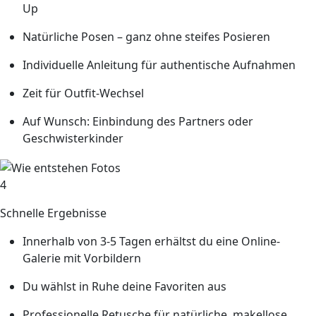
Up
Natürliche Posen – ganz ohne steifes Posieren
Individuelle Anleitung für authentische Aufnahmen
Zeit für Outfit-Wechsel
Auf Wunsch: Einbindung des Partners oder
Geschwisterkinder
4
Schnelle Ergebnisse
Innerhalb von 3-5 Tagen erhältst du eine Online-
Galerie mit Vorbildern
Du wählst in Ruhe deine Favoriten aus
Professionelle Retusche für natürliche, makellose