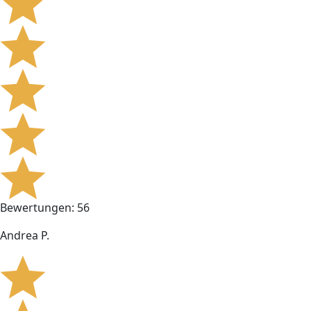
Bewertungen: 56
Andrea P.