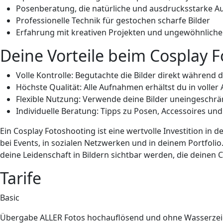
Posenberatung, die natürliche und ausdrucksstarke 
Professionelle Technik für gestochen scharfe Bilder
Erfahrung mit kreativen Projekten und ungewöhnliche
Deine Vorteile beim Cosplay 
Volle Kontrolle: Begutachte die Bilder direkt während
Höchste Qualität: Alle Aufnahmen erhältst du in voller
Flexible Nutzung: Verwende deine Bilder uneingeschrä
Individuelle Beratung: Tipps zu Posen, Accessoires un
Ein Cosplay Fotoshooting ist eine wertvolle Investition in de
bei Events, in sozialen Netzwerken und in deinem Portfolio
deine Leidenschaft in Bildern sichtbar werden, die deinen C
Tarife
Basic
Übergabe ALLER Fotos hochauflösend und ohne Wasserze