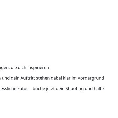
gen, die dich inspirieren
 und dein Auftritt stehen dabei klar im Vordergrund
essliche Fotos – buche jetzt dein Shooting und halte