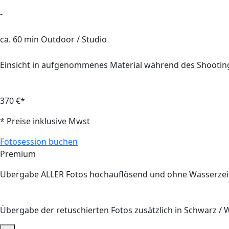
-
ca. 60 min Outdoor / Studio
Einsicht in aufgenommenes Material während des Shootin
370 €*
* Preise inklusive Mwst
Fotosession buchen
Premium
Übergabe ALLER Fotos hochauflösend und ohne Wasserze
Übergabe der retuschierten Fotos zusätzlich in Schwarz / 