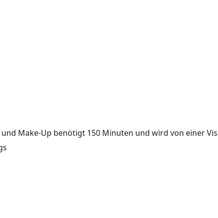
 und Make-Up benötigt 150 Minuten und wird von einer Vis
gs