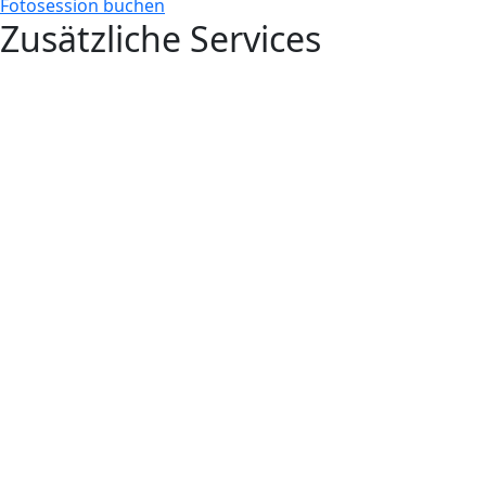
Fotosession buchen
Zusätzliche Services