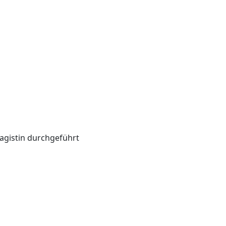
agistin durchgeführt