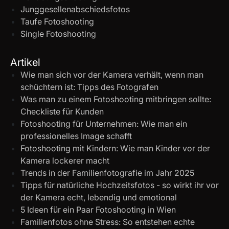
Junggesellenabschiedsfotos
Taufe Fotoshooting
Single Fotoshooting
Artikel
Wie man sich vor der Kamera verhält, wenn man
schüchtern ist: Tipps des Fotografen
Was man zu einem Fotoshooting mitbringen sollte:
Checkliste für Kunden
Fotoshooting für Unternehmen: Wie man ein
professionelles Image schafft
Fotoshooting mit Kindern: Wie man Kinder vor der
Kamera lockerer macht
Trends in der Familienfotografie im Jahr 2025
Tipps für natürliche Hochzeitsfotos - so wirkt ihr vor
der Kamera echt, lebendig und emotional
5 Ideen für ein Paar Fotoshooting in Wien
Familienfotos ohne Stress: So entstehen echte