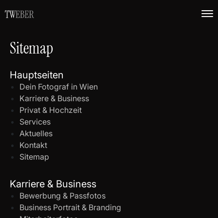
Sitemap
Hauptseiten
Dein Fotograf in Wien
Karriere & Business
Privat & Hochzeit
Services
Aktuelles
Kontakt
Sitemap
Karriere & Business
Bewerbung & Passfotos
Business Portrait & Branding