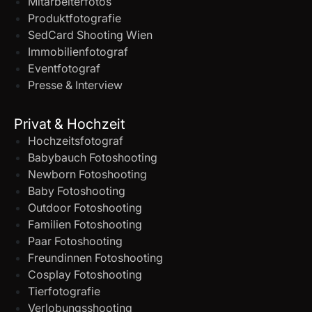
Mitarbeiterfotos
Produktfotografie
SedCard Shooting Wien
Immobilienfotograf
Eventfotograf
Presse & Interview
Privat & Hochzeit
Hochzeitsfotograf
Babybauch Fotoshooting
Newborn Fotoshooting
Baby Fotoshooting
Outdoor Fotoshooting
Familien Fotoshooting
Paar Fotoshooting
Freundinnen Fotoshooting
Cosplay Fotoshooting
Tierfotografie
Verlobungsshooting