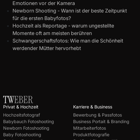
Emotionen vor der Kamera
Newborn Shooting - Wann ist der beste Zeitpunkt
für die ersten Babyfotos?
Hochzeit als Reportage - warum ungestellte
Momente oft am meisten berühren
Schwangerschaftsfotos: Wie man die Schönheit
werdender Mütter hervorhebt
Privat & Hochzeit
Karriere & Business
Hochzeitsfotograf
Bewerbung & Passfotos
Babybauch Fotoshooting
Business Portait & Branding
Newborn Fotoshooting
Mitarbeiterfotos
Baby Fotoshooting
Produktfotografie