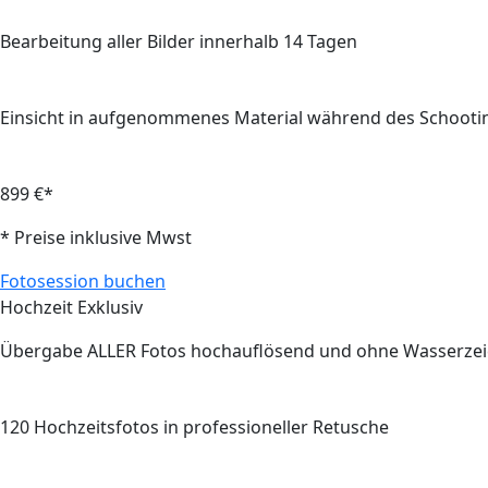
Bearbeitung aller Bilder innerhalb
14
Tagen
Einsicht in aufgenommenes Material während des Schooti
899 €*
* Preise inklusive Mwst
Fotosession buchen
Hochzeit Exklusiv
Übergabe
ALLER
Fotos hochauflösend und ohne Wasserze
120
Hochzeitsfotos in professioneller Retusche