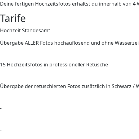
Deine fertigen Hochzeitsfotos erhältst du innerhalb von 
Tarife
Hochzeit Standesamt
Übergabe
ALLER
Fotos hochauflösend und ohne Wasserze
15
Hochzeitsfotos in professioneller Retusche
Übergabe der retuschierten Fotos zusätzlich in Schwarz / 
-
-