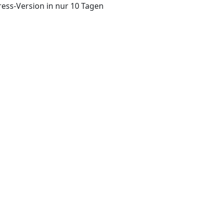
ess-Version in nur 10 Tagen