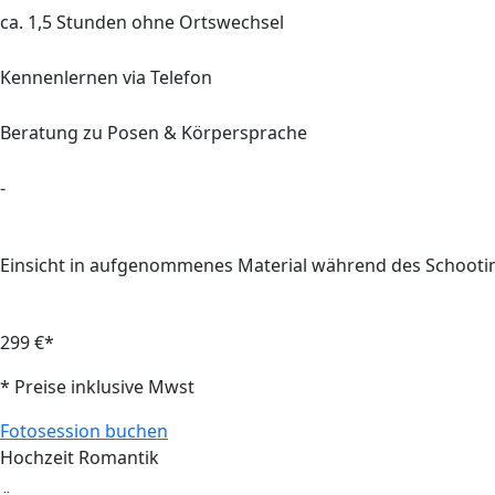
ca.
1,5
Stunden ohne Ortswechsel
Kennenlernen via Telefon
Beratung
zu Posen & Körpersprache
-
Einsicht in aufgenommenes Material während des Schooti
299 €*
* Preise inklusive Mwst
Fotosession buchen
Hochzeit Romantik