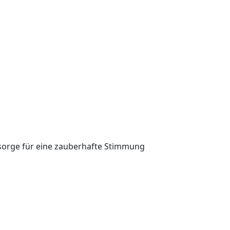
 sorge für eine zauberhafte Stimmung