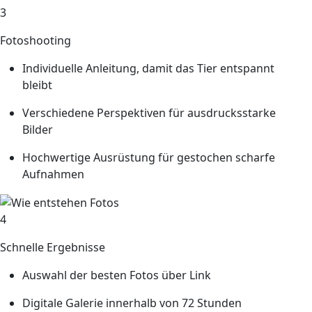
3
Fotoshooting
Individuelle Anleitung, damit das Tier entspannt
bleibt
Verschiedene Perspektiven für ausdrucksstarke
Bilder
Hochwertige Ausrüstung für gestochen scharfe
Aufnahmen
4
Schnelle Ergebnisse
Auswahl der besten Fotos über Link
Digitale Galerie innerhalb von 72 Stunden