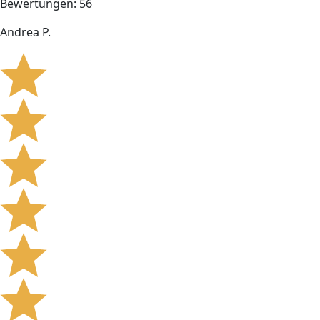
Bewertungen: 56
Andrea P.