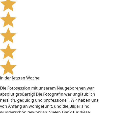
in der letzten Woche
Die Fotosession mit unserem Neugeborenen war
absolut großartig! Die Fotografin war unglaublich
herzlich, geduldig und professionell. Wir haben uns
von Anfang an wohlgefühlt, und die Bilder sind
wunderschön geworden. Vielen Dank für diese