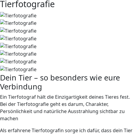
Tierfotografie
Dein Tier – so besonders wie eure
Verbindung
Ein Tierfotograf hält die
Einzigartigkeit
deines Tieres fest.
Bei der Tierfotografie geht es darum, Charakter,
Persönlichkeit und natürliche Ausstrahlung sichtbar zu
machen
Als erfahrene Tierfotografin sorge ich dafür, dass dein Tier