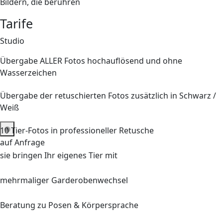
Bildern, die berühren
Tarife
Studio
Übergabe ALLER Fotos hochauflösend und ohne
Wasserzeichen
Übergabe der retuschierten Fotos zusätzlich in Schwarz /
Weiß
10
Tier-Fotos in professioneller Retusche
auf Anfrage
sie bringen Ihr eigenes Tier mit
mehrmaliger Garderobenwechsel
Beratung zu Posen & Körpersprache