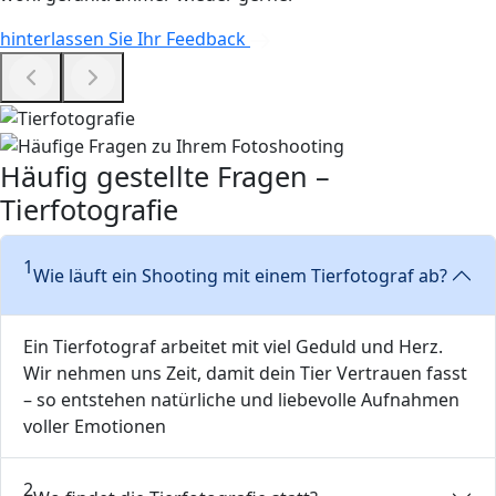
hinterlassen Sie Ihr Feedback
Häufig gestellte Fragen –
Tierfotografie
1
Wie läuft ein Shooting mit einem Tierfotograf ab?
Ein Tierfotograf arbeitet mit viel Geduld und Herz.
Wir nehmen uns Zeit, damit dein Tier Vertrauen fasst
– so entstehen natürliche und liebevolle Aufnahmen
voller Emotionen
2