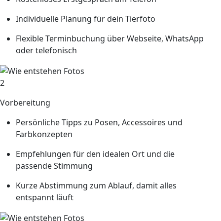
Individuelle Planung für dein Tierfoto
Flexible Terminbuchung über Webseite, WhatsApp
oder telefonisch
2
Vorbereitung
Persönliche Tipps zu Posen, Accessoires und
Farbkonzepten
Empfehlungen für den idealen Ort und die
passende Stimmung
Kurze Abstimmung zum Ablauf, damit alles
entspannt läuft