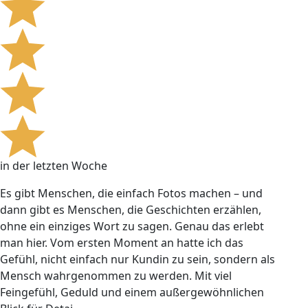
in der letzten Woche
Es gibt Menschen, die einfach Fotos machen – und
dann gibt es Menschen, die Geschichten erzählen,
ohne ein einziges Wort zu sagen. Genau das erlebt
man hier. Vom ersten Moment an hatte ich das
Gefühl, nicht einfach nur Kundin zu sein, sondern als
Mensch wahrgenommen zu werden. Mit viel
Feingefühl, Geduld und einem außergewöhnlichen