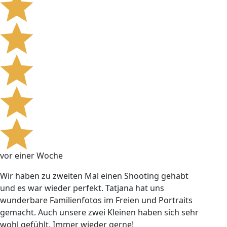
vor einer Woche
Wir haben zu zweiten Mal einen Shooting gehabt
und es war wieder perfekt. Tatjana hat uns
wunderbare Familienfotos im Freien und Portraits
gemacht. Auch unsere zwei Kleinen haben sich sehr
wohl gefühlt. Immer wieder gerne!