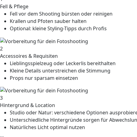
Fell & Pflege
Fell vor dem Shooting bürsten oder reinigen
Krallen und Pfoten sauber halten
Optional: kleine Styling-Tipps durch Profis
2
Accessoires & Requisiten
Lieblingsspielzeug oder Leckerlis bereithalten
Kleine Details unterstreichen die Stimmung
Props nur sparsam einsetzen
3
Hintergrund & Location
Studio oder Natur: verschiedene Optionen ausprobier
Unterschiedliche Hintergründe sorgen für Abwechslu
Natürliches Licht optimal nutzen