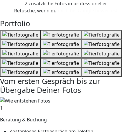
2 zusätzliche Fotos
in professioneller
Retusche, wenn du
mich bei Google bewertest
Portfolio
Vom ersten Gespräch bis zur
Übergabe Deiner Fotos
1
Beratung & Buchung
Kostenloses Erstgespräch am Telefon