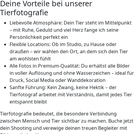
Deine Vorteile bei unserer
Tierfotografie
Liebevolle Atmosphäre: Dein Tier steht im Mittelpunkt
– mit Ruhe, Geduld und viel
Herz
fange ich seine
Persönlichkeit perfekt ein
Flexible Locations: Ob im Studio, zu Hause oder
draußen – wir wählen den Ort, an dem sich dein Tier
am
wohlsten
fühlt
Alle Fotos in
Premium-Qualität
: Du erhältst alle Bilder
in voller Auflösung und ohne Wasserzeichen – ideal für
Druck, Social Media oder Wanddekoration
Sanfte Führung: Kein Zwang, keine Hektik – der
Tierfotograf arbeitet mit Verständnis, damit jedes Tier
entspannt
bleibt
Tierfotografie bedeutet, die besondere Verbindung
zwischen Mensch und Tier sichtbar zu machen. Buche jetzt
dein Shooting und verewige deinen treuen Begleiter mit