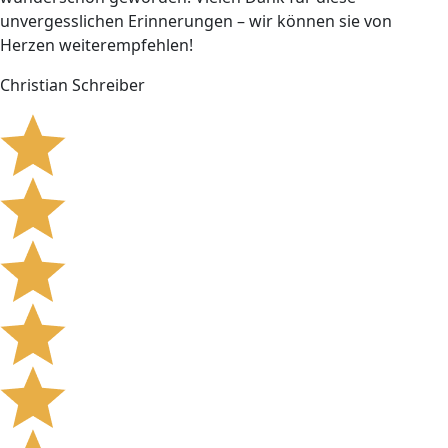
unvergesslichen Erinnerungen – wir können sie von
Herzen weiterempfehlen!
Christian Schreiber