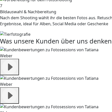
7
Bildauswahl & Nachbereitung
Nach dem Shooting wählt ihr die besten Fotos aus. Retusch
Ergebnisse, ideal für Alben, Social Media oder Geschenke
Was unsere Kunden über uns denken