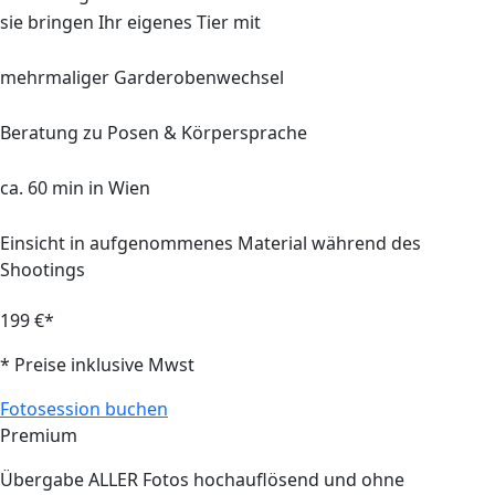
sie bringen Ihr eigenes Tier mit
mehrmaliger Garderobenwechsel
Beratung zu Posen & Körpersprache
ca.
60 min
in Wien
Einsicht in aufgenommenes Material während des
Shootings
199 €*
* Preise inklusive Mwst
Fotosession buchen
Premium
Übergabe ALLER Fotos hochauflösend und ohne