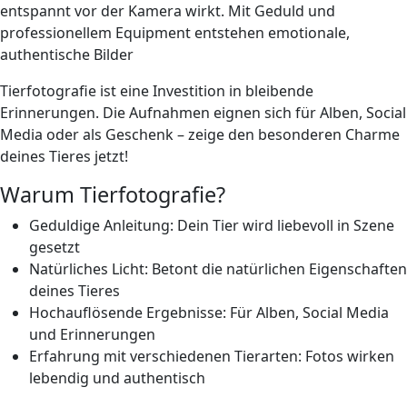
entspannt vor der Kamera wirkt. Mit
Geduld
und
professionellem Equipment entstehen emotionale,
authentische Bilder
Tierfotografie ist eine Investition in bleibende
Erinnerungen
. Die Aufnahmen eignen sich für Alben, Social
Media oder als Geschenk –
zeige den besonderen Charme
deines Tieres jetzt!
Warum Tierfotografie?
Geduldige Anleitung: Dein Tier wird liebevoll in Szene
gesetzt
Natürliches Licht: Betont die natürlichen Eigenschaften
deines Tieres
Hochauflösende Ergebnisse: Für Alben, Social Media
und Erinnerungen
Erfahrung mit verschiedenen Tierarten: Fotos wirken
lebendig und authentisch