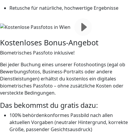
Retusche für natürliche, hochwertige Ergebnisse
Kostenloses Bonus-Angebot
Biometrisches Passfoto inklusive!
Bei jeder Buchung eines unserer Fotoshootings (egal ob
Bewerbungsfotos, Business-Portraits oder andere
Dienstleistungen) erhältst du
kostenlos ein digitales
biometrisches Passfoto
– ohne zusätzliche Kosten oder
versteckte Bedingungen.
Das bekommst du
gratis
dazu:
100% behördenkonformes Passbild nach allen
aktuellen Vorgaben (neutraler Hintergrund, korrekte
Größe, passender Gesichtsausdruck)