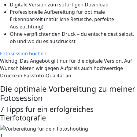
Digitale Version zum sofortigen Download
Professionelle Aufbereitung für optimale
Erkennbarkeit (natürliche Retusche, perfekte
Ausleuchtung)
Ohne verpflichtenden Druck – du entscheidest selbst,
ob und wo du es ausdruckst
Fotosession buchen
Wichtig
: Das Angebot gilt nur für die digitale Version. Auf
Wunsch bieten wir gegen Aufpreis auch hochwertige
Drucke in Passfoto-Qualität an.
Die optimale Vorbereitung zu meiner
Fotosession
7 Tipps für ein erfolgreiches
Tierfotografie
1