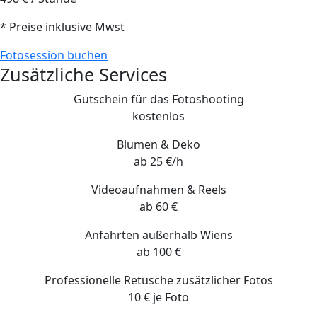
* Preise inklusive Mwst
Fotosession buchen
Zusätzliche Services
Gutschein für das Fotoshooting
kostenlos
Blumen & Deko
ab 25 €/h
Videoaufnahmen & Reels
ab 60 €
Anfahrten außerhalb Wiens
ab 100 €
Professionelle Retusche zusätzlicher Fotos
10 € je Foto