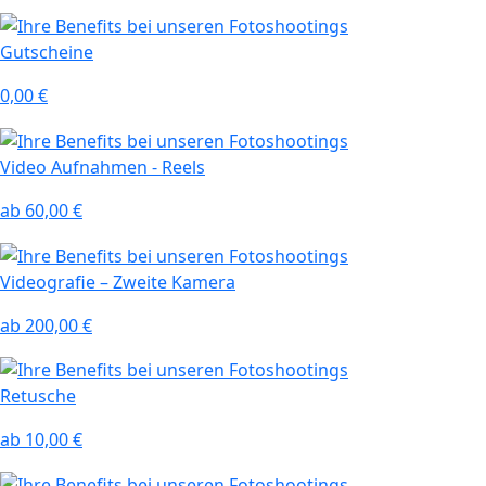
Gutscheine
0,00 €
Video Aufnahmen - Reels
ab 60,00 €
Videografie – Zweite Kamera
ab 200,00 €
Retusche
ab 10,00 €