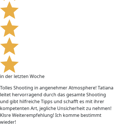
in der letzten Woche
Tolles Shooting in angenehmer Atmosphere! Tatiana
leitet hervorragend durch das gesamte Shooting
und gibt hilfreiche Tipps und schafft es mit ihrer
kompetenten Art, jegliche Unsicherheit zu nehmen!
Klsre Weiterempfehlung! Ich komme bestimmt
wieder!