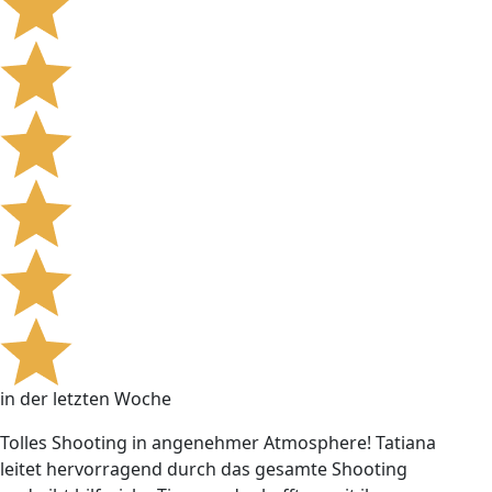
in der letzten Woche
Tolles Shooting in angenehmer Atmosphere! Tatiana
leitet hervorragend durch das gesamte Shooting