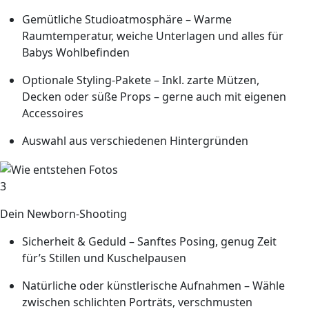
Gemütliche Studioatmosphäre
– Warme
Raumtemperatur, weiche Unterlagen und alles für
Babys Wohlbefinden
Optionale Styling-Pakete
– Inkl. zarte Mützen,
Decken oder süße Props – gerne auch mit eigenen
Accessoires
Auswahl aus verschiedenen Hintergründen
3
Dein Newborn-Shooting
Sicherheit & Geduld
– Sanftes Posing, genug Zeit
für’s Stillen und Kuschelpausen
Natürliche oder künstlerische Aufnahmen
– Wähle
zwischen schlichten Porträts, verschmusten