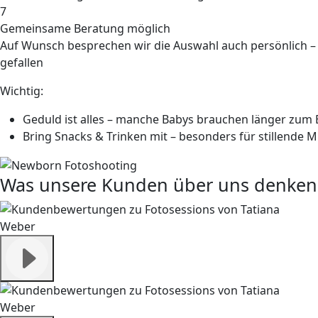
7
Gemeinsame Beratung möglich
Auf Wunsch besprechen wir die Auswahl auch persönlich – 
gefallen
Wichtig:
Geduld ist alles
– manche Babys brauchen länger zum 
Bring Snacks & Trinken mit
– besonders für stillende M
Was unsere Kunden über uns denken