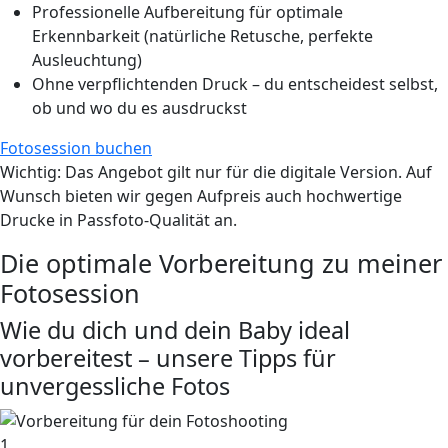
Professionelle Aufbereitung für optimale
Erkennbarkeit (natürliche Retusche, perfekte
Ausleuchtung)
Ohne verpflichtenden Druck – du entscheidest selbst,
ob und wo du es ausdruckst
Fotosession buchen
Wichtig
: Das Angebot gilt nur für die digitale Version. Auf
Wunsch bieten wir gegen Aufpreis auch hochwertige
Drucke in Passfoto-Qualität an.
Die optimale Vorbereitung zu meiner
Fotosession
Wie du dich und dein Baby ideal
vorbereitest – unsere Tipps für
unvergessliche Fotos
1