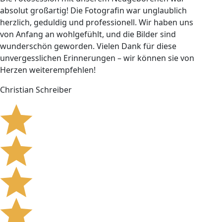
absolut großartig! Die Fotografin war unglaublich
herzlich, geduldig und professionell. Wir haben uns
von Anfang an wohlgefühlt, und die Bilder sind
wunderschön geworden. Vielen Dank für diese
unvergesslichen Erinnerungen – wir können sie von
Herzen weiterempfehlen!
Christian Schreiber