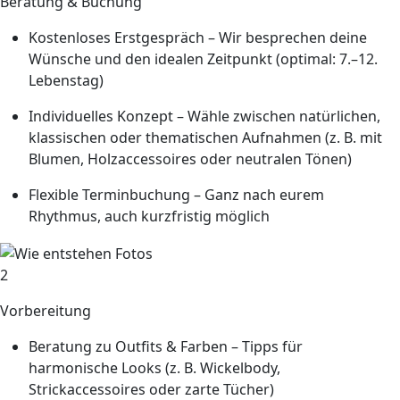
Beratung & Buchung
Kostenloses Erstgespräch
– Wir besprechen deine
Wünsche und den idealen Zeitpunkt (optimal: 7.–12.
Lebenstag)
Individuelles Konzept
– Wähle zwischen natürlichen,
klassischen oder thematischen Aufnahmen (z. B. mit
Blumen, Holzaccessoires oder neutralen Tönen)
Flexible Terminbuchung
– Ganz nach eurem
Rhythmus, auch kurzfristig möglich
2
Vorbereitung
Beratung zu Outfits & Farben
– Tipps für
harmonische Looks (z. B. Wickelbody,
Strickaccessoires oder zarte Tücher)