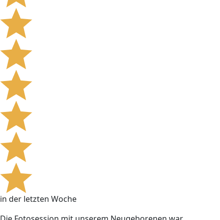
in der letzten Woche
Die Fotosession mit unserem Neugeborenen war