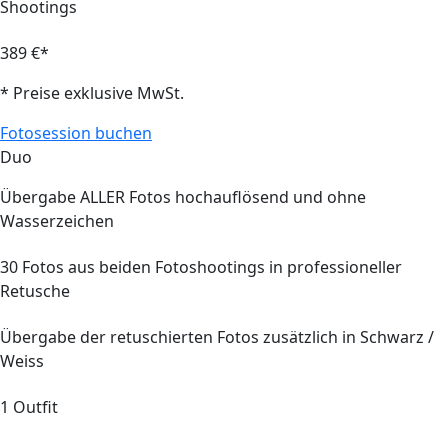
Shootings
389 €*
* Preise exklusive MwSt.
Fotosession buchen
Duo
Übergabe
ALLER
Fotos hochauflösend und ohne
Wasserzeichen
30
Fotos aus beiden Fotoshootings in professioneller
Retusche
Übergabe der retuschierten Fotos zusätzlich in Schwarz /
Weiss
1 Outfit