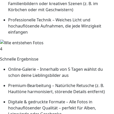
Familienbildern oder kreativen Szenen (z. B. im
Körbchen oder mit Geschwistern)
Professionelle Technik
– Weiches Licht und
hochauflösende Aufnahmen, die jede Winzigkeit
einfangen
4
Schnelle Ergebnisse
Online-Galerie
– Innerhalb von 5 Tagen wählst du
schon deine Lieblingsbilder aus
Premium-Bearbeitung
– Natürliche Retusche (z. B.
Hauttöne harmonisiert, störende Details entfernt)
Digitale & gedruckte Formate
– Alle Fotos in
hochauflösender Qualität – perfekt für Alben,
Leinwände oder Geschenke