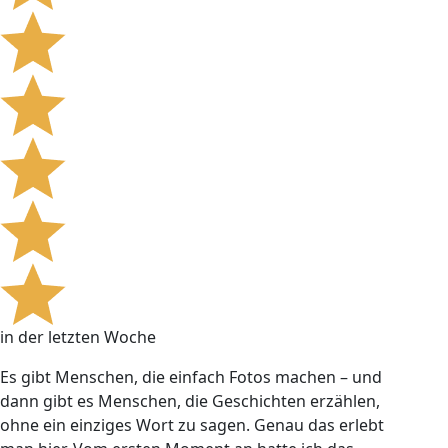
in der letzten Woche
Es gibt Menschen, die einfach Fotos machen – und
dann gibt es Menschen, die Geschichten erzählen,
ohne ein einziges Wort zu sagen. Genau das erlebt