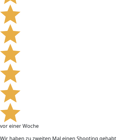
vor einer Woche
Wir haben zu zweiten Mal einen Shooting gehabt