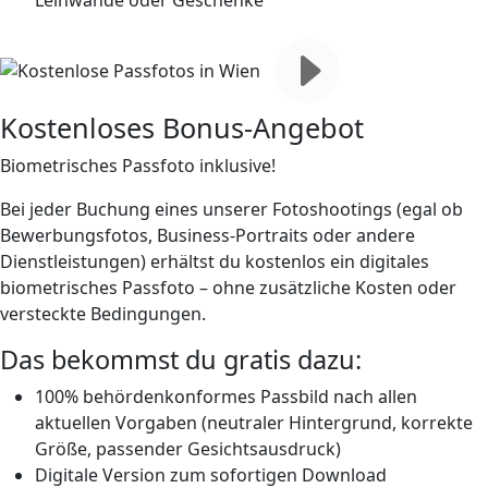
Kostenloses Bonus-Angebot
Biometrisches Passfoto inklusive!
Bei jeder Buchung eines unserer Fotoshootings (egal ob
Bewerbungsfotos, Business-Portraits oder andere
Dienstleistungen) erhältst du
kostenlos ein digitales
biometrisches Passfoto
– ohne zusätzliche Kosten oder
versteckte Bedingungen.
Das bekommst du
gratis
dazu:
100% behördenkonformes Passbild nach allen
aktuellen Vorgaben (neutraler Hintergrund, korrekte
Größe, passender Gesichtsausdruck)
Digitale Version zum sofortigen Download