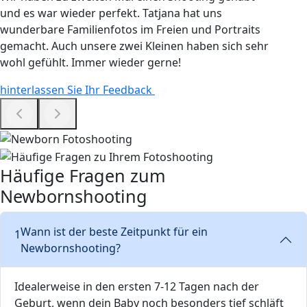
und es war wieder perfekt. Tatjana hat uns
wunderbare Familienfotos im Freien und Portraits
gemacht. Auch unsere zwei Kleinen haben sich sehr
wohl gefühlt. Immer wieder gerne!
hinterlassen Sie Ihr Feedback
Häufige Fragen zum
Newbornshooting
Wann ist der beste Zeitpunkt für ein
1
Newbornshooting?
Idealerweise in den ersten 7-12 Tagen nach der
Geburt, wenn dein Baby noch besonders tief schläft