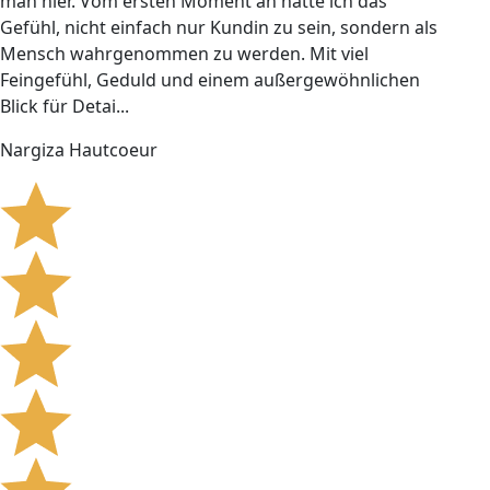
man hier. Vom ersten Moment an hatte ich das
Gefühl, nicht einfach nur Kundin zu sein, sondern als
Mensch wahrgenommen zu werden. Mit viel
Feingefühl, Geduld und einem außergewöhnlichen
Blick für Detai...
Nargiza Hautcoeur