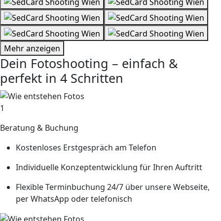
Mehr anzeigen
Dein Fotoshooting – einfach &
perfekt in 4 Schritten
1
Beratung & Buchung
Kostenloses Erstgespräch am Telefon
Individuelle Konzeptentwicklung für Ihren Auftritt
Flexible Terminbuchung 24/7 über unsere Webseite,
per WhatsApp oder telefonisch