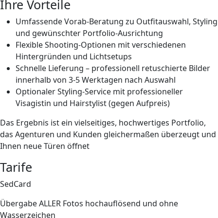
Ihre Vorteile
Umfassende
Vorab-Beratung
zu Outfitauswahl, Styling
und gewünschter Portfolio-Ausrichtung
Flexible Shooting-Optionen mit
verschiedenen
Hintergründen und Lichtsetups
Schnelle
Lieferung – professionell retuschierte Bilder
innerhalb von 3-5 Werktagen nach Auswahl
Optionaler Styling-Service
mit professioneller
Visagistin und Hairstylist (gegen Aufpreis)
Das Ergebnis ist ein vielseitiges, hochwertiges Portfolio,
das Agenturen und Kunden gleichermaßen überzeugt und
Ihnen neue Türen öffnet
Tarife
SedCard
Übergabe
ALLER
Fotos hochauflösend und ohne
Wasserzeichen