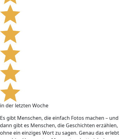
in der letzten Woche
Es gibt Menschen, die einfach Fotos machen – und
dann gibt es Menschen, die Geschichten erzählen,
ohne ein einziges Wort zu sagen. Genau das erlebt