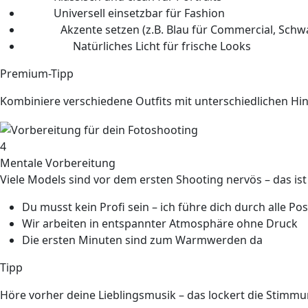
Grau:
Universell einsetzbar für Fashion
Farbig:
Akzente setzen (z.B. Blau für Commercial, Schw
Outdoor:
Natürliches Licht für frische Looks
Premium-Tipp
Kombiniere verschiedene Outfits mit unterschiedlichen Hin
4
Mentale Vorbereitung
Viele Models sind vor dem ersten Shooting nervös – das is
Du musst kein Profi sein – ich führe dich durch alle Po
Wir arbeiten in entspannter Atmosphäre ohne Druck
Die ersten Minuten sind zum Warmwerden da
Tipp
Höre vorher deine Lieblingsmusik – das lockert die Stimmu