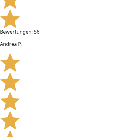
Bewertungen: 56
Andrea P.