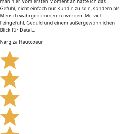
man hier. Vom ersten Moment an hatte ich das
Gefühl, nicht einfach nur Kundin zu sein, sondern als
Mensch wahrgenommen zu werden. Mit viel
Feingefühl, Geduld und einem außergewöhnlichen
Blick für Detai...
Nargiza Hautcoeur