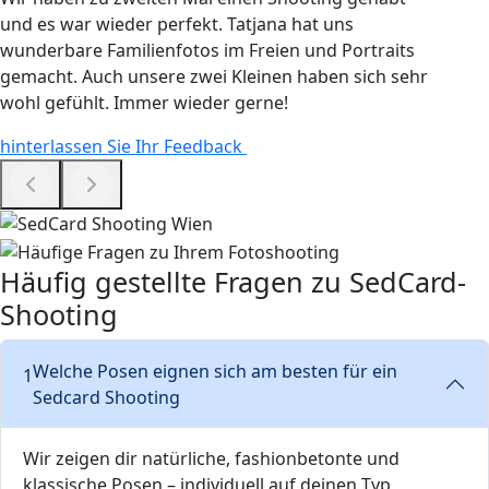
und es war wieder perfekt. Tatjana hat uns
wunderbare Familienfotos im Freien und Portraits
gemacht. Auch unsere zwei Kleinen haben sich sehr
wohl gefühlt. Immer wieder gerne!
hinterlassen Sie Ihr Feedback
Häufig gestellte Fragen zu SedCard-
Shooting
Welche Posen eignen sich am besten für ein
1
Sedcard Shooting
Wir zeigen dir natürliche, fashionbetonte und
klassische Posen – individuell auf deinen Typ