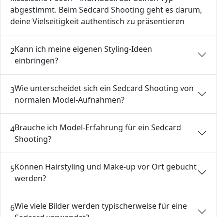
abgestimmt. Beim Sedcard Shooting geht es darum,
deine Vielseitigkeit authentisch zu präsentieren
Kann ich meine eigenen Styling-Ideen
2
einbringen?
Wie unterscheidet sich ein Sedcard Shooting von
3
normalen Model-Aufnahmen?
Brauche ich Model-Erfahrung für ein Sedcard
4
Shooting?
Können Hairstyling und Make-up vor Ort gebucht
5
werden?
Wie viele Bilder werden typischerweise für eine
6