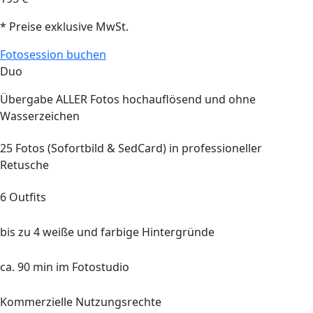
* Preise exklusive MwSt.
Fotosession buchen
Duo
Übergabe
ALLER
Fotos hochauflösend und ohne
Wasserzeichen
25
Fotos (Sofortbild
&
SedCard) in professioneller
Retusche
6 Outfits
bis zu 4 weiße und farbige Hintergründe
ca. 90 min im Fotostudio
Kommerzielle Nutzungsrechte