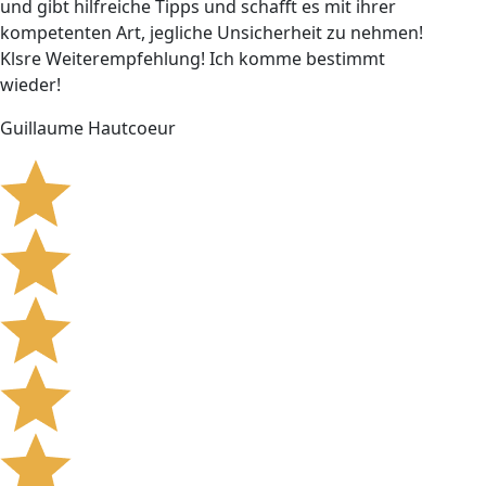
und gibt hilfreiche Tipps und schafft es mit ihrer
kompetenten Art, jegliche Unsicherheit zu nehmen!
Klsre Weiterempfehlung! Ich komme bestimmt
wieder!
Guillaume Hautcoeur