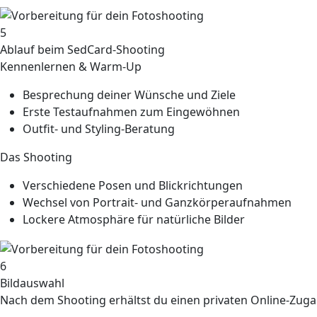
5
Ablauf beim SedCard-Shooting
Kennenlernen & Warm-Up
Besprechung deiner Wünsche und Ziele
Erste Testaufnahmen zum Eingewöhnen
Outfit- und Styling-Beratung
Das Shooting
Verschiedene Posen und Blickrichtungen
Wechsel von Portrait- und Ganzkörperaufnahmen
Lockere Atmosphäre für natürliche Bilder
6
Bildauswahl
Nach dem Shooting erhältst du einen privaten Online-Zuga