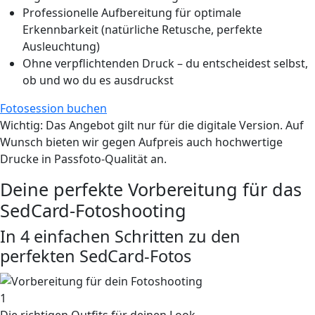
Professionelle Aufbereitung für optimale
Erkennbarkeit (natürliche Retusche, perfekte
Ausleuchtung)
Ohne verpflichtenden Druck – du entscheidest selbst,
ob und wo du es ausdruckst
Fotosession buchen
Wichtig
: Das Angebot gilt nur für die digitale Version. Auf
Wunsch bieten wir gegen Aufpreis auch hochwertige
Drucke in Passfoto-Qualität an.
Deine perfekte Vorbereitung für das
SedCard-Fotoshooting
In 4 einfachen Schritten zu den
perfekten SedCard-Fotos
1
Die richtigen Outfits für deinen Look