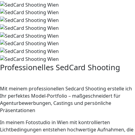
Professionelles SedCard Shooting
Ihr Model-Portfolio perfekt inszeniert
Mit meinem professionellen Sedcard Shooting erstelle ich
Ihr perfektes Model-Portfolio – maßgeschneidert für
Agenturbewerbungen, Castings
und persönliche
Präsentationen
In meinem Fotostudio in Wien mit kontrollierten
Lichtbedingungen entstehen hochwertige Aufnahmen, die