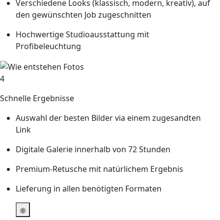
Verschiedene Looks (klassisch, modern, kreativ), auf
den gewünschten Job zugeschnitten
Hochwertige Studioausstattung mit
Profibeleuchtung
4
Schnelle Ergebnisse
Auswahl der besten Bilder via einem zugesandten
Link
Digitale Galerie innerhalb von 72 Stunden
Premium-Retusche mit natürlichem Ergebnis
Lieferung in allen benötigten Formaten