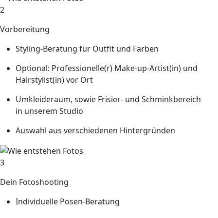
2
Vorbereitung
Styling-Beratung für Outfit und Farben
Optional: Professionelle(r) Make-up-Artist(in) und
Hairstylist(in) vor Ort
Umkleideraum, sowie Frisier- und Schminkbereich
in unserem Studio
Auswahl aus verschiedenen Hintergründen
3
Dein Fotoshooting
Individuelle Posen-Beratung