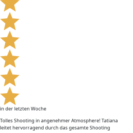
in der letzten Woche
Tolles Shooting in angenehmer Atmosphere! Tatiana
leitet hervorragend durch das gesamte Shooting