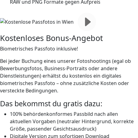
RAW und PNG Formate gegen Aufpreis
Kostenloses Bonus-Angebot
Biometrisches Passfoto inklusive!
Bei jeder Buchung eines unserer Fotoshootings (egal ob
Bewerbungsfotos, Business-Portraits oder andere
Dienstleistungen) erhältst du
kostenlos ein digitales
biometrisches Passfoto
– ohne zusätzliche Kosten oder
versteckte Bedingungen.
Das bekommst du
gratis
dazu:
100% behördenkonformes Passbild nach allen
aktuellen Vorgaben (neutraler Hintergrund, korrekte
Größe, passender Gesichtsausdruck)
Digitale Version zum sofortigen Download