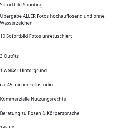
Sofortbild Shooting
Übergabe
ALLER
Fotos hochauflösend und ohne
Wasserzeichen
10 Sofortbild Fotos
unretuschiert
3 Outfits
1 weißer Hintergrund
ca. 45 min im Fotostudio
Kommerzielle Nutzungsrechte
Beratung zu Posen & Körpersprache
195 €*