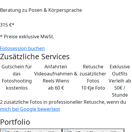
Beratung zu Posen & Körpersprache
315 €*
* Preise exklusive MwSt.
Fotosession buchen
Zusätzliche Services
Gutschein für
Anfahrten
Retusche
Exklusive
das
Videoaufnahmen &
zusätzlicher
Outfits
Fotoshooting
Reels Wiens
Fotos
Verleih ab
kostenlos
ab 60 €
10 €
je Foto
50€ /
Stunde
2 zusätzliche Fotos
in professioneller Retusche, wenn du
mich bei Google bewertest
Portfolio