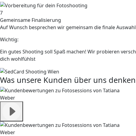
7
Gemeinsame Finalisierung
Auf Wunsch besprechen wir gemeinsam die finale Auswahl
Wichtig:
Ein gutes Shooting soll Spaß machen! Wir probieren versc
dich wohlfühlst
Was unsere Kunden über uns denken