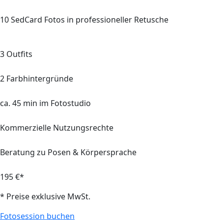
10 SedCard Fotos in professioneller Retusche
3 Outfits
2 Farbhintergründe
ca. 45 min im Fotostudio
Kommerzielle Nutzungsrechte
Beratung zu Posen & Körpersprache
195 €*
* Preise exklusive MwSt.
Fotosession buchen