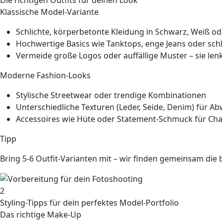
Klassische Model-Variante
Schlichte, körperbetonte Kleidung in Schwarz, Weiß o
Hochwertige Basics wie Tanktops, enge Jeans oder schl
Vermeide große Logos oder auffällige Muster – sie len
Moderne Fashion-Looks
Stylische Streetwear oder trendige Kombinationen
Unterschiedliche Texturen (Leder, Seide, Denim) für A
Accessoires wie Hüte oder Statement-Schmuck für Cha
Tipp
Bring 5-6 Outfit-Varianten mit – wir finden gemeinsam di
2
Styling-Tipps für dein perfektes Model-Portfolio
Das richtige Make-Up