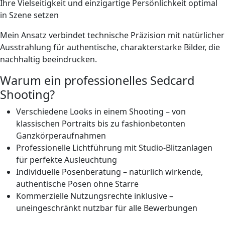
Ihre Vielseitigkeit und einzigartige Persönlichkeit optimal
in Szene setzen
Mein Ansatz verbindet technische Präzision mit natürlicher
Ausstrahlung für authentische, charakterstarke Bilder, die
nachhaltig beeindrucken.
Warum ein professionelles Sedcard
Shooting?
Verschiedene Looks
in einem Shooting – von
klassischen Portraits bis zu fashionbetonten
Ganzkörperaufnahmen
Professionelle Lichtführung
mit Studio-Blitzanlagen
für perfekte Ausleuchtung
Individuelle Posenberatung
– natürlich wirkende,
authentische Posen ohne Starre
Kommerzielle Nutzungsrechte
inklusive –
uneingeschränkt nutzbar für alle Bewerbungen