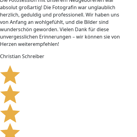
absolut großartig! Die Fotografin war unglaublich
herzlich, geduldig und professionell. Wir haben uns
von Anfang an wohlgefühlt, und die Bilder sind
wunderschön geworden. Vielen Dank für diese
unvergesslichen Erinnerungen – wir können sie von
Herzen weiterempfehlen!
Christian Schreiber