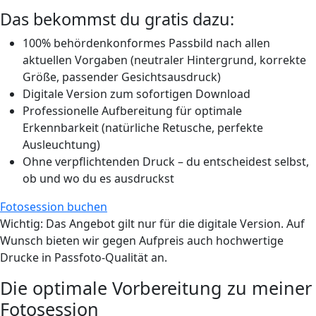
Das bekommst du
gratis
dazu:
100% behördenkonformes Passbild nach allen
aktuellen Vorgaben (neutraler Hintergrund, korrekte
Größe, passender Gesichtsausdruck)
Digitale Version zum sofortigen Download
Professionelle Aufbereitung für optimale
Erkennbarkeit (natürliche Retusche, perfekte
Ausleuchtung)
Ohne verpflichtenden Druck – du entscheidest selbst,
ob und wo du es ausdruckst
Fotosession buchen
Wichtig
: Das Angebot gilt nur für die digitale Version. Auf
Wunsch bieten wir gegen Aufpreis auch hochwertige
Drucke in Passfoto-Qualität an.
Die optimale Vorbereitung zu meiner
Fotosession