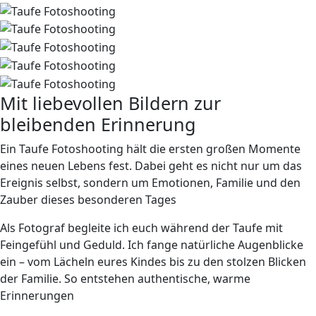
Mit liebevollen Bildern zur
bleibenden Erinnerung
Ein Taufe Fotoshooting hält die ersten großen Momente
eines
neuen Lebens
fest. Dabei geht es nicht nur um das
Ereignis selbst, sondern um Emotionen, Familie und den
Zauber dieses besonderen Tages
Als Fotograf begleite ich euch während der Taufe mit
Feingefühl und Geduld. Ich fange
natürliche
Augenblicke
ein – vom Lächeln eures Kindes bis zu den stolzen Blicken
der Familie. So entstehen authentische, warme
Erinnerungen