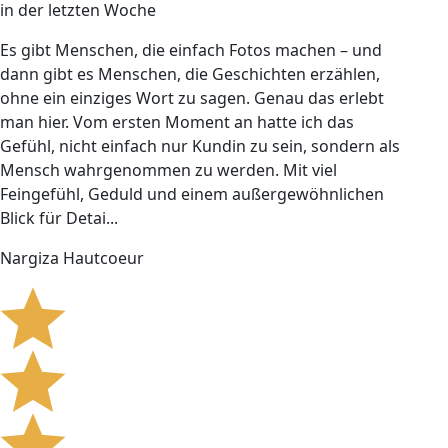
in der letzten Woche
Es gibt Menschen, die einfach Fotos machen – und
dann gibt es Menschen, die Geschichten erzählen,
ohne ein einziges Wort zu sagen. Genau das erlebt
man hier. Vom ersten Moment an hatte ich das
Gefühl, nicht einfach nur Kundin zu sein, sondern als
Mensch wahrgenommen zu werden. Mit viel
Feingefühl, Geduld und einem außergewöhnlichen
Blick für Detai...
Nargiza Hautcoeur