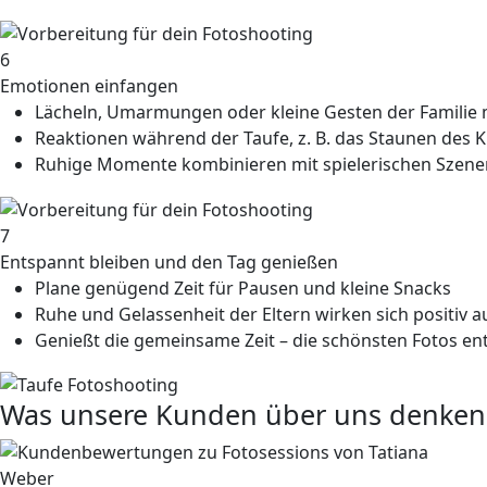
6
Emotionen einfangen
Lächeln, Umarmungen oder kleine Gesten der Familie
Reaktionen während der Taufe, z. B. das Staunen des 
Ruhige Momente kombinieren mit spielerischen Szene
7
Entspannt bleiben und den Tag genießen
Plane genügend Zeit für Pausen und kleine Snacks
Ruhe und Gelassenheit der Eltern wirken sich positiv a
Genießt die gemeinsame Zeit – die schönsten Fotos e
Was unsere Kunden über uns denken