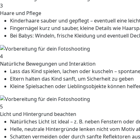
3
Haare und Pflege
Kinderhaare sauber und gepflegt – eventuell eine leich
Fingernägel kurz und sauber, kleine Details wie Haar
Bei Babys: Windeln, frische Kleidung und eventuell De
4
Natürliche Bewegungen und Interaktion
Lass das Kind spielen, lachen oder kuscheln – spontan
Eltern halten das Kind sanft, um Sicherheit zu geben
Kleine Spielsachen oder Lieblingsobjekte können hel
5
Licht und Hintergrund beachten
Natürliches Licht ist ideal – z. B. neben Fenstern oder
Helle, neutrale Hintergründe lenken nicht vom Motiv a
Schatten vermeiden oder durch sanfte Reflektoren au