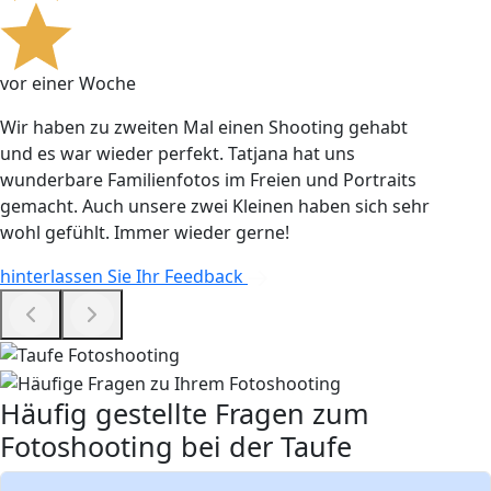
vor einer Woche
Wir haben zu zweiten Mal einen Shooting gehabt
und es war wieder perfekt. Tatjana hat uns
wunderbare Familienfotos im Freien und Portraits
gemacht. Auch unsere zwei Kleinen haben sich sehr
wohl gefühlt. Immer wieder gerne!
hinterlassen Sie Ihr Feedback
Häufig gestellte Fragen zum
Fotoshooting bei der Taufe