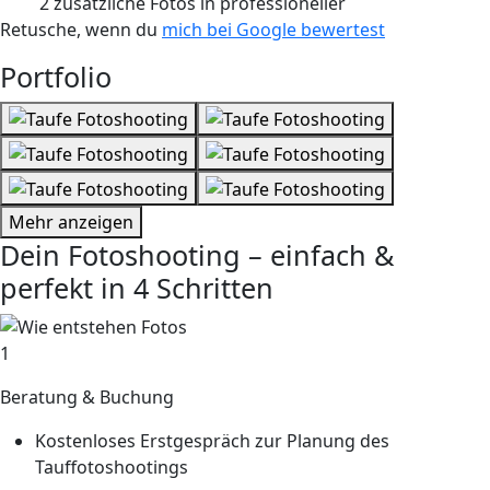
2 zusätzliche Fotos
in professioneller
Retusche, wenn du
mich bei Google bewertest
Portfolio
Mehr anzeigen
Dein Fotoshooting – einfach &
perfekt in 4 Schritten
1
Beratung & Buchung
Kostenloses Erstgespräch zur Planung des
Tauffotoshootings