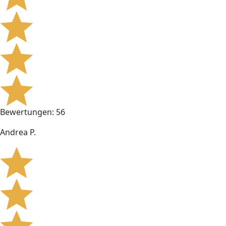
Bewertungen: 56
Andrea P.