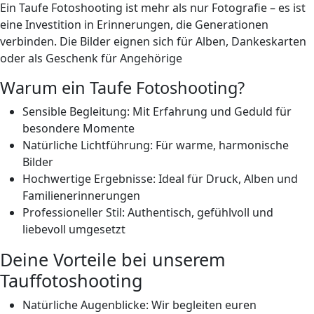
Ein Taufe Fotoshooting ist mehr als nur Fotografie – es ist
eine Investition in Erinnerungen, die
Generationen
verbinden. Die Bilder eignen sich für Alben, Dankeskarten
oder als Geschenk für Angehörige
Warum ein Taufe Fotoshooting?
Sensible Begleitung: Mit Erfahrung und Geduld für
besondere Momente
Natürliche Lichtführung: Für warme, harmonische
Bilder
Hochwertige Ergebnisse: Ideal für Druck, Alben und
Familienerinnerungen
Professioneller Stil: Authentisch, gefühlvoll und
liebevoll umgesetzt
Deine Vorteile bei unserem
Tauffotoshooting
Natürliche Augenblicke: Wir begleiten euren