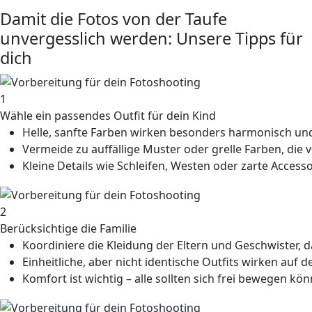
Damit die Fotos von der Taufe
unvergesslich werden: Unsere Tipps für
dich
1
Wähle ein passendes Outfit für dein Kind
Helle, sanfte Farben wirken besonders harmonisch und 
Vermeide zu auffällige Muster oder grelle Farben, die
Kleine Details wie Schleifen, Westen oder zarte Acce
2
Berücksichtige die Familie
Koordiniere die Kleidung der Eltern und Geschwister,
Einheitliche, aber nicht identische Outfits wirken auf 
Komfort ist wichtig – alle sollten sich frei bewegen kö