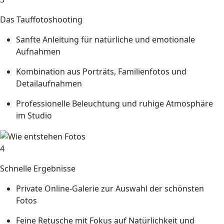
Das Tauffotoshooting
Sanfte Anleitung für natürliche und emotionale
Aufnahmen
Kombination aus Porträts, Familienfotos und
Detailaufnahmen
Professionelle Beleuchtung und ruhige Atmosphäre
im Studio
4
Schnelle Ergebnisse
Private Online-Galerie zur Auswahl der schönsten
Fotos
Feine Retusche mit Fokus auf Natürlichkeit und