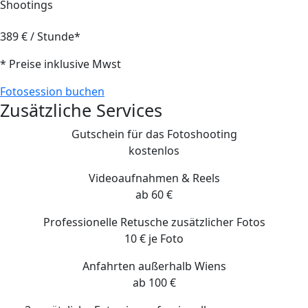
Shootings
389 € / Stunde*
* Preise inklusive Mwst
Fotosession buchen
Zusätzliche Services
Gutschein für das Fotoshooting
kostenlos
Videoaufnahmen & Reels
ab 60 €
Professionelle Retusche zusätzlicher Fotos
10 € je Foto
Anfahrten außerhalb Wiens
ab 100 €