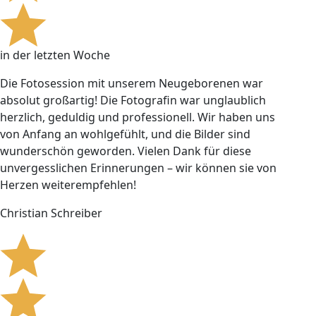
in der letzten Woche
Die Fotosession mit unserem Neugeborenen war
absolut großartig! Die Fotografin war unglaublich
herzlich, geduldig und professionell. Wir haben uns
von Anfang an wohlgefühlt, und die Bilder sind
wunderschön geworden. Vielen Dank für diese
unvergesslichen Erinnerungen – wir können sie von
Herzen weiterempfehlen!
Christian Schreiber