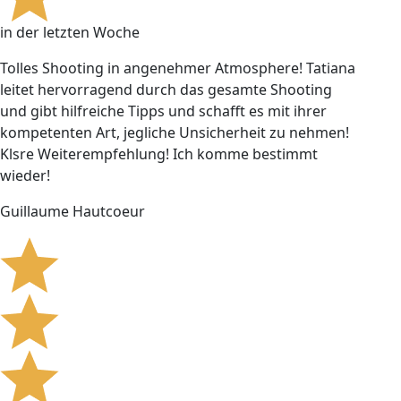
in der letzten Woche
Tolles Shooting in angenehmer Atmosphere! Tatiana
leitet hervorragend durch das gesamte Shooting
und gibt hilfreiche Tipps und schafft es mit ihrer
kompetenten Art, jegliche Unsicherheit zu nehmen!
Klsre Weiterempfehlung! Ich komme bestimmt
wieder!
Guillaume Hautcoeur