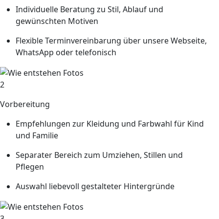
Individuelle Beratung zu Stil, Ablauf und
gewünschten Motiven
Flexible Terminvereinbarung über unsere Webseite,
WhatsApp oder telefonisch
2
Vorbereitung
Empfehlungen zur Kleidung und Farbwahl für Kind
und Familie
Separater Bereich zum Umziehen, Stillen und
Pflegen
Auswahl liebevoll gestalteter Hintergründe
3