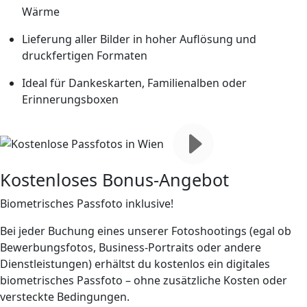
Wärme
Lieferung aller Bilder in hoher Auflösung und
druckfertigen Formaten
Ideal für Dankeskarten, Familienalben oder
Erinnerungsboxen
Kostenloses Bonus-Angebot
Biometrisches Passfoto inklusive!
Bei jeder Buchung eines unserer Fotoshootings (egal ob
Bewerbungsfotos, Business-Portraits oder andere
Dienstleistungen) erhältst du
kostenlos ein digitales
biometrisches Passfoto
– ohne zusätzliche Kosten oder
versteckte Bedingungen.