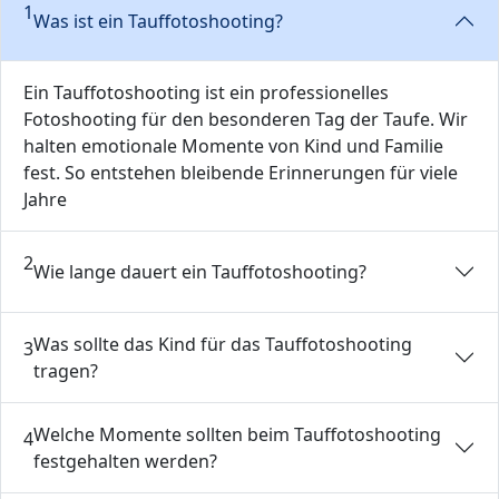
1
Was ist ein Tauffotoshooting?
Ein Tauffotoshooting ist ein professionelles
Fotoshooting für den besonderen Tag der Taufe. Wir
halten emotionale Momente von Kind und Familie
fest. So entstehen bleibende Erinnerungen für viele
Jahre
2
Wie lange dauert ein Tauffotoshooting?
Was sollte das Kind für das Tauffotoshooting
3
tragen?
Welche Momente sollten beim Tauffotoshooting
4
festgehalten werden?