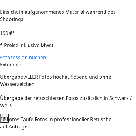
Einsicht in aufgenommenes Material während des
Shootings
199 €*
* Preise inklusive Mwst
Fotosession buchen
Extended
Übergabe ALLER Fotos hochauflösend und ohne
Wasserzeichen
Übergabe der retuschierten Fotos zusätzlich in Schwarz /
Weiß
20
Fotos Taufe Fotos in professioneller Retusche
auf Anfrage