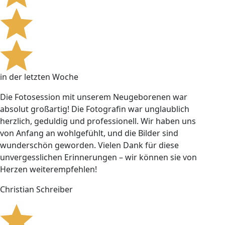
in der letzten Woche
Die Fotosession mit unserem Neugeborenen war
absolut großartig! Die Fotografin war unglaublich
herzlich, geduldig und professionell. Wir haben uns
von Anfang an wohlgefühlt, und die Bilder sind
wunderschön geworden. Vielen Dank für diese
unvergesslichen Erinnerungen – wir können sie von
Herzen weiterempfehlen!
Christian Schreiber