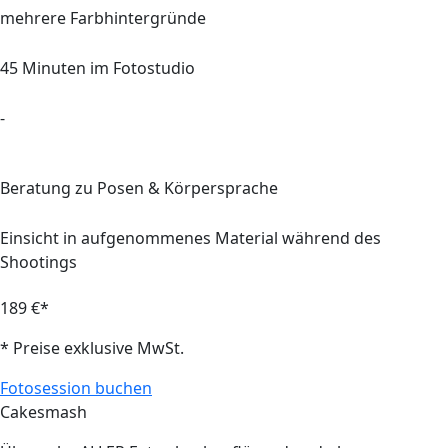
mehrere Farbhintergründe
45
Minuten im Fotostudio
-
Beratung zu Posen & Körpersprache
Einsicht in aufgenommenes Material während des
Shootings
189 €*
* Preise exklusive MwSt.
Fotosession buchen
Cakesmash