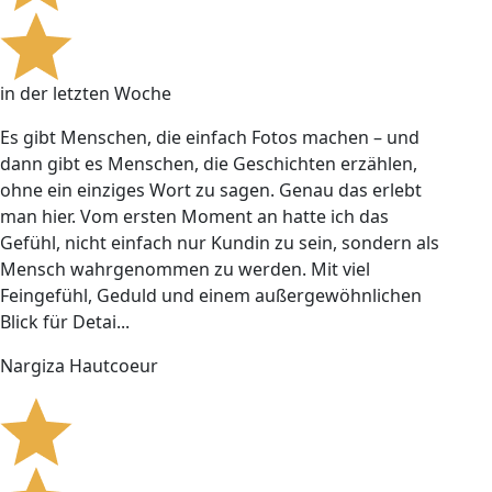
in der letzten Woche
Es gibt Menschen, die einfach Fotos machen – und
dann gibt es Menschen, die Geschichten erzählen,
ohne ein einziges Wort zu sagen. Genau das erlebt
man hier. Vom ersten Moment an hatte ich das
Gefühl, nicht einfach nur Kundin zu sein, sondern als
Mensch wahrgenommen zu werden. Mit viel
Feingefühl, Geduld und einem außergewöhnlichen
Blick für Detai...
Nargiza Hautcoeur