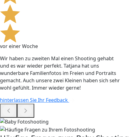
vor einer Woche
Wir haben zu zweiten Mal einen Shooting gehabt
und es war wieder perfekt. Tatjana hat uns
wunderbare Familienfotos im Freien und Portraits
gemacht. Auch unsere zwei Kleinen haben sich sehr
wohl gefühlt. Immer wieder gerne!
hinterlassen Sie Ihr Feedback