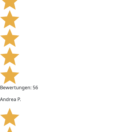
Bewertungen: 56
Andrea P.