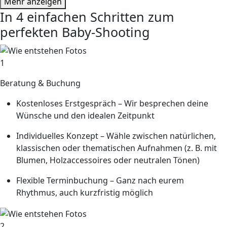
Mehr anzeigen
In 4 einfachen Schritten zum
perfekten Baby-Shooting
1
Beratung & Buchung
Kostenloses Erstgespräch
– Wir besprechen deine
Wünsche und den idealen Zeitpunkt
Individuelles Konzept
– Wähle zwischen natürlichen,
klassischen oder thematischen Aufnahmen (z. B. mit
Blumen, Holzaccessoires oder neutralen Tönen)
Flexible Terminbuchung
– Ganz nach eurem
Rhythmus, auch kurzfristig möglich
2