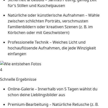
für’s Stillen und Kuschelpausen
Natürliche oder künstlerische Aufnahmen
– Wähle
zwischen schlichten Porträts, verschmusten
Familienbildern oder kreativen Szenen (z. B. im
Körbchen oder mit Geschwistern)
Professionelle Technik
– Weiches Licht und
hochauflösende Aufnahmen, die jede Winzigkeit
einfangen
4
Schnelle Ergebnisse
Online-Galerie
– Innerhalb von 5 Tagen wählst du
schon deine Lieblingsbilder aus
Premium-Bearbeitung
– Natürliche Retusche (z. B.