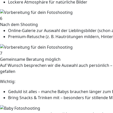
Lockere Atmosphäre für natürliche Bilder
6
Nach dem Shooting
Online-Galerie
zur Auswahl der Lieblingsbilder (schon 
Premium-Retusche
(z. B. Hautrötungen mildern, Hinte
7
Gemeinsame Beratung möglich
Auf Wunsch besprechen wir die Auswahl auch persönlich – 
gefallen
Wichtig:
Geduld ist alles
– manche Babys brauchen länger zum 
Bring Snacks & Trinken mit
– besonders für stillende M