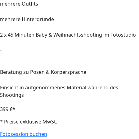
mehrere Outfits
mehrere Hintergründe
2 x 45
Minuten Baby & Weihnachtsshooting im Fotostudio
-
Beratung zu Posen & Körpersprache
Einsicht in aufgenommenes Material während des
Shootings
399 €*
* Preise exklusive MwSt.
Fotosession buchen