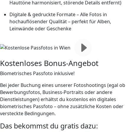
Hauttöne harmonisiert, störende Details entfernt)
Digitale & gedruckte Formate
– Alle Fotos in
hochauflösender Qualität – perfekt für Alben,
Leinwände oder Geschenke
Kostenloses Bonus-Angebot
Biometrisches Passfoto inklusive!
Bei jeder Buchung eines unserer Fotoshootings (egal ob
Bewerbungsfotos, Business-Portraits oder andere
Dienstleistungen) erhältst du
kostenlos ein digitales
biometrisches Passfoto
– ohne zusätzliche Kosten oder
versteckte Bedingungen.
Das bekommst du
gratis
dazu: