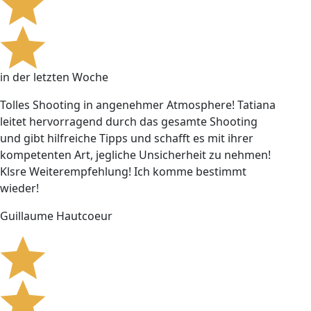
in der letzten Woche
Tolles Shooting in angenehmer Atmosphere! Tatiana
leitet hervorragend durch das gesamte Shooting
und gibt hilfreiche Tipps und schafft es mit ihrer
kompetenten Art, jegliche Unsicherheit zu nehmen!
Klsre Weiterempfehlung! Ich komme bestimmt
wieder!
Guillaume Hautcoeur