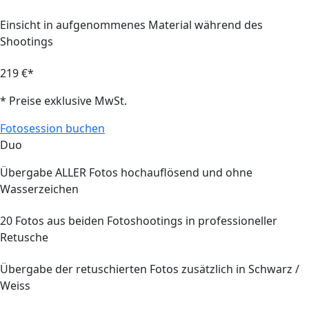
Einsicht in aufgenommenes Material während des
Shootings
219 €*
* Preise exklusive MwSt.
Fotosession buchen
Duo
Übergabe
ALLER
Fotos hochauflösend und ohne
Wasserzeichen
20
Fotos aus beiden Fotoshootings in professioneller
Retusche
Übergabe der retuschierten Fotos zusätzlich in Schwarz /
Weiss