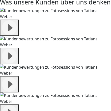
Was unsere Kunden über uns denken