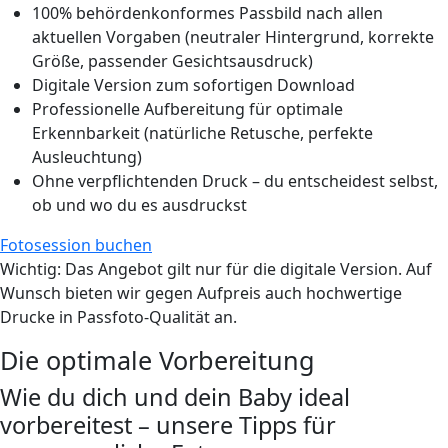
100% behördenkonformes Passbild nach allen
aktuellen Vorgaben (neutraler Hintergrund, korrekte
Größe, passender Gesichtsausdruck)
Digitale Version zum sofortigen Download
Professionelle Aufbereitung für optimale
Erkennbarkeit (natürliche Retusche, perfekte
Ausleuchtung)
Ohne verpflichtenden Druck – du entscheidest selbst,
ob und wo du es ausdruckst
Fotosession buchen
Wichtig
: Das Angebot gilt nur für die digitale Version. Auf
Wunsch bieten wir gegen Aufpreis auch hochwertige
Drucke in Passfoto-Qualität an.
Die optimale Vorbereitung
Wie du dich und dein Baby ideal
vorbereitest – unsere Tipps für