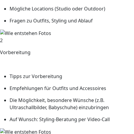
Mögliche Locations (Studio oder Outdoor)
Fragen zu Outfits, Styling und Ablauf
2
Vorbereitung
Vor dem Shooting erhältst du von uns
Tipps zur Vorbereitung
Empfehlungen für Outfits und Accessoires
Die Möglichkeit, besondere Wünsche (z.B.
Ultraschallbilder, Babyschuhe) einzubringen
Auf Wunsch: Styling-Beratung per Video-Call