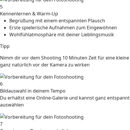
5
Kennenlernen & Warm-Up
Begrüßung mit einem entspannten Plausch
Erste spielerische Aufnahmen zum Eingewöhnen
Wohlfühlatmosphäre mit deiner Lieblingsmusik
Tipp
Nimm dir vor dem Shooting 10 Minuten Zeit für eine kleine
ganz natürlich vor der Kamera zu wirken
6
Bildauswahl in deinem Tempo
Du erhältst eine Online-Galerie und kannst ganz entspannt
auswählen
7