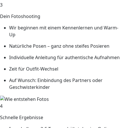
3
Dein Fotoshooting
Wir beginnen mit einem Kennenlernen und Warm-
Up
Natürliche Posen – ganz ohne steifes Posieren
Individuelle Anleitung für authentische Aufnahmen
Zeit für Outfit-Wechsel
Auf Wunsch: Einbindung des Partners oder
Geschwisterkinder
4
Schnelle Ergebnisse