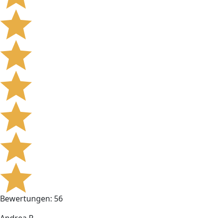
Bewertungen: 56