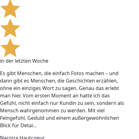
in der letzten Woche
Es gibt Menschen, die einfach Fotos machen – und
dann gibt es Menschen, die Geschichten erzählen,
ohne ein einziges Wort zu sagen. Genau das erlebt
man hier. Vom ersten Moment an hatte ich das
Gefühl, nicht einfach nur Kundin zu sein, sondern als
Mensch wahrgenommen zu werden. Mit viel
Feingefühl, Geduld und einem außergewöhnlichen
Blick für Detai...
Nargiza Hautcoeur