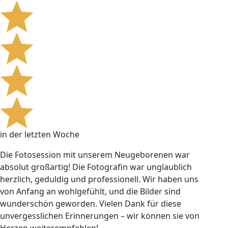
in der letzten Woche
Die Fotosession mit unserem Neugeborenen war
absolut großartig! Die Fotografin war unglaublich
herzlich, geduldig und professionell. Wir haben uns
von Anfang an wohlgefühlt, und die Bilder sind
wunderschön geworden. Vielen Dank für diese
unvergesslichen Erinnerungen – wir können sie von