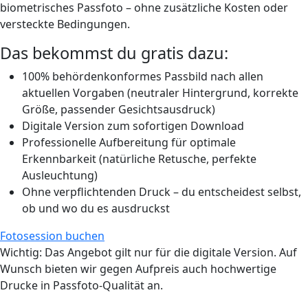
biometrisches Passfoto
– ohne zusätzliche Kosten oder
versteckte Bedingungen.
Das bekommst du
gratis
dazu:
100% behördenkonformes Passbild nach allen
aktuellen Vorgaben (neutraler Hintergrund, korrekte
Größe, passender Gesichtsausdruck)
Digitale Version zum sofortigen Download
Professionelle Aufbereitung für optimale
Erkennbarkeit (natürliche Retusche, perfekte
Ausleuchtung)
Ohne verpflichtenden Druck – du entscheidest selbst,
ob und wo du es ausdruckst
Fotosession buchen
Wichtig
: Das Angebot gilt nur für die digitale Version. Auf
Wunsch bieten wir gegen Aufpreis auch hochwertige
Drucke in Passfoto-Qualität an.