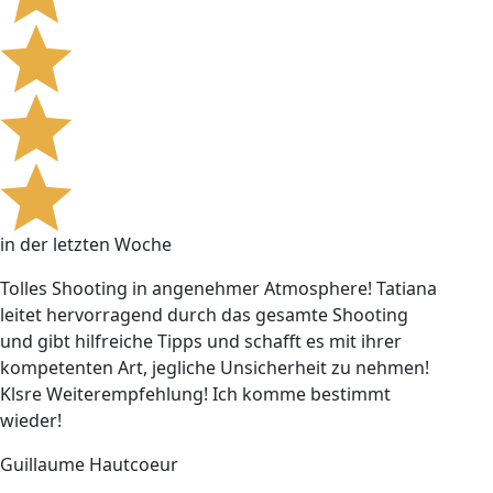
in der letzten Woche
Tolles Shooting in angenehmer Atmosphere! Tatiana
leitet hervorragend durch das gesamte Shooting
und gibt hilfreiche Tipps und schafft es mit ihrer
kompetenten Art, jegliche Unsicherheit zu nehmen!
Klsre Weiterempfehlung! Ich komme bestimmt
wieder!
Guillaume Hautcoeur