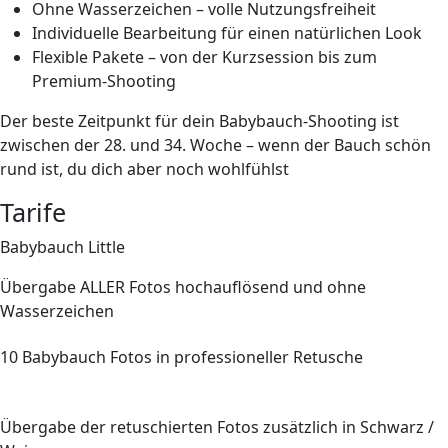
Ohne Wasserzeichen
– volle Nutzungsfreiheit
Individuelle Bearbeitung
für einen natürlichen Look
Flexible Pakete
– von der Kurzsession bis zum
Premium-Shooting
Der beste Zeitpunkt für dein Babybauch-Shooting ist
zwischen der 28. und 34. Woche – wenn der Bauch schön
rund ist, du dich aber noch wohlfühlst
Tarife
Babybauch Little
Übergabe
ALLER
Fotos hochauflösend und ohne
Wasserzeichen
10
Babybauch Fotos in professioneller Retusche
Übergabe der retuschierten Fotos zusätzlich in Schwarz /