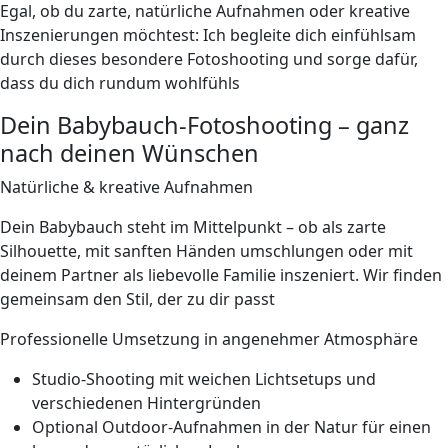
Egal, ob du zarte, natürliche Aufnahmen oder kreative
Inszenierungen möchtest: Ich begleite dich einfühlsam
durch dieses besondere Fotoshooting und sorge dafür,
dass du dich rundum wohlfühls
Dein Babybauch-Fotoshooting – ganz
nach deinen Wünschen
Natürliche & kreative Aufnahmen
Dein Babybauch steht im Mittelpunkt – ob als zarte
Silhouette, mit sanften Händen umschlungen oder mit
deinem Partner als liebevolle Familie inszeniert. Wir finden
gemeinsam den Stil, der zu dir passt
Professionelle Umsetzung in angenehmer Atmosphäre
Studio-Shooting mit weichen Lichtsetups und
verschiedenen Hintergründen
Optional Outdoor-Aufnahmen in der Natur für einen