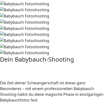
Dein Babybauch-Shooting
zauberhafte Erinnerungen an die
Schwangerschaft
Die Zeit deiner Schwangerschaft ist etwas ganz
Besonderes – mit einem professionellen Babybauch-
Shooting hältst du diese magische Phase in einzigartigen
Babybauchfotos fest