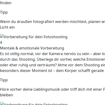
finden
Tipp
Wenn du draußen fotografiert werden möchtest, planen wi
Licht ein
4
Mentale & emotionale Vorbereitung
Es ist völlig
normal
, vor der Kamera nervös zu sein – aber k
durch das Shooting. Überlege dir vorher, welche Emotionen 
oder eher ruhig und verträumt? Atme vor dem Shooting ein
besonders dieser Moment ist – dein Körper schafft gerade
Tipp
Höre vorher deine Lieblingsmusik oder triff dich mit einer 
bleiben