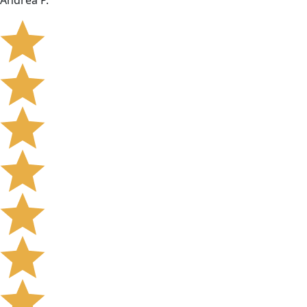
Andrea P.