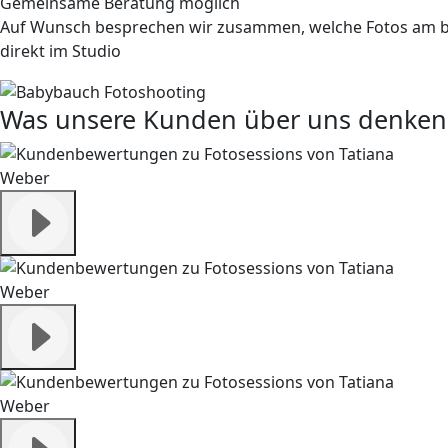
Gemeinsame Beratung möglich
Auf Wunsch besprechen wir zusammen, welche Fotos am bes
direkt im Studio
Was unsere Kunden über uns denken