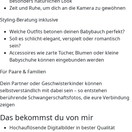
besonders natürlichen Look
Zeit und Ruhe, um dich an die Kamera zu gewöhnen
Styling-Beratung inklusive
Welche Outfits betonen deinen Babybauch perfekt?
Soll es schlicht-elegant, verspielt oder romantisch
sein?
Accessoires wie zarte Tücher, Blumen oder kleine
Babyschuhe können eingebunden werden
Für Paare & Familien
Dein Partner oder Geschwisterkinder können
selbstverständlich mit dabei sein – so entstehen
berührende Schwangerschaftsfotos, die eure Verbindung
zeigen
Das bekommst du von mir
Hochauflösende Digitalbilder
in bester Qualität