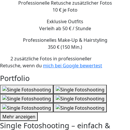
Professionelle Retusche zusätzlicher Fotos
10 € je Foto
Exklusive Outfits
Verleih ab 50 € / Stunde
Professionelles Make-Up & Hairstyling
350 € (150 Min.)
2 zusätzliche Fotos
in professioneller
Retusche, wenn du
mich bei Google bewertest
Portfolio
Mehr anzeigen
Single Fotoshooting – einfach &