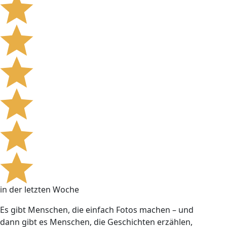
in der letzten Woche
Es gibt Menschen, die einfach Fotos machen – und
dann gibt es Menschen, die Geschichten erzählen,