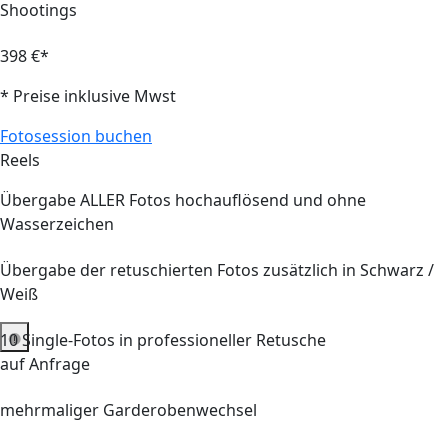
Shootings
398 €*
* Preise inklusive Mwst
Fotosession buchen
Reels
Übergabe ALLER Fotos hochauflösend und ohne
Wasserzeichen
Übergabe der retuschierten Fotos zusätzlich in Schwarz /
Weiß
10
Single-Fotos in professioneller Retusche
auf Anfrage
mehrmaliger Garderobenwechsel