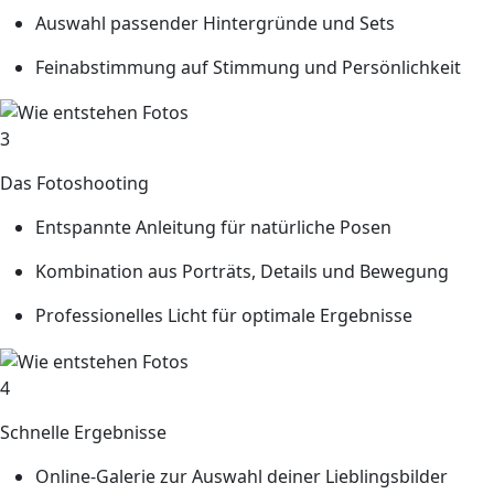
Auswahl passender Hintergründe und Sets
Feinabstimmung auf Stimmung und Persönlichkeit
3
Das Fotoshooting
Entspannte Anleitung für natürliche Posen
Kombination aus Porträts, Details und Bewegung
Professionelles Licht für optimale Ergebnisse
4
Schnelle Ergebnisse
Online-Galerie zur Auswahl deiner Lieblingsbilder