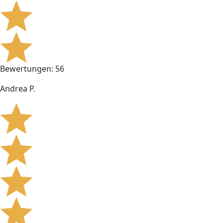
Bewertungen: 56
Andrea P.