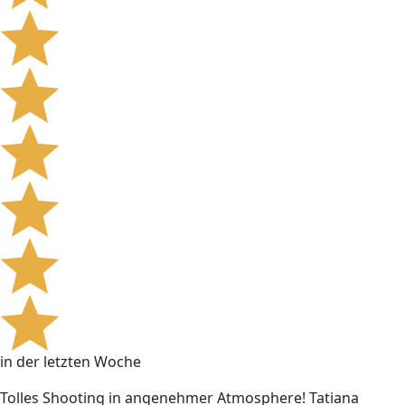
in der letzten Woche
Tolles Shooting in angenehmer Atmosphere! Tatiana