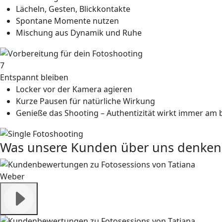
Lächeln, Gesten, Blickkontakte
Spontane Momente nutzen
Mischung aus Dynamik und Ruhe
7
Entspannt bleiben
Locker vor der Kamera agieren
Kurze Pausen für natürliche Wirkung
Genieße das Shooting – Authentizität wirkt immer am 
Was unsere Kunden über uns denken