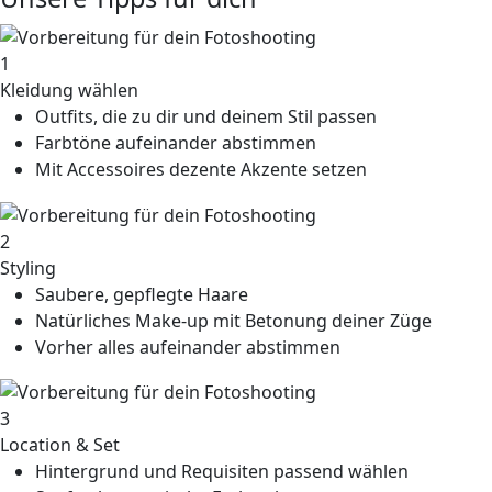
1
Kleidung wählen
Outfits, die zu dir und deinem Stil passen
Farbtöne aufeinander abstimmen
Mit Accessoires dezente Akzente setzen
2
Styling
Saubere, gepflegte Haare
Natürliches Make-up mit Betonung deiner Züge
Vorher alles aufeinander abstimmen
3
Location & Set
Hintergrund und Requisiten passend wählen