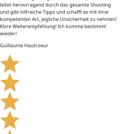
leitet hervorragend durch das gesamte Shooting
und gibt hilfreiche Tipps und schafft es mit ihrer
kompetenten Art, jegliche Unsicherheit zu nehmen!
Klsre Weiterempfehlung! Ich komme bestimmt
wieder!
Guillaume Hautcoeur