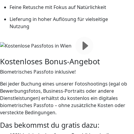
Feine Retusche mit Fokus auf Natürlichkeit
Lieferung in hoher Auflösung für vielseitige
Nutzung
Kostenloses Bonus-Angebot
Biometrisches Passfoto inklusive!
Bei jeder Buchung eines unserer Fotoshootings (egal ob
Bewerbungsfotos, Business-Portraits oder andere
Dienstleistungen) erhältst du
kostenlos ein digitales
biometrisches Passfoto
– ohne zusätzliche Kosten oder
versteckte Bedingungen.
Das bekommst du
gratis
dazu: