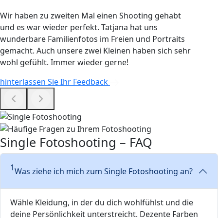
Wir haben zu zweiten Mal einen Shooting gehabt
und es war wieder perfekt. Tatjana hat uns
wunderbare Familienfotos im Freien und Portraits
gemacht. Auch unsere zwei Kleinen haben sich sehr
wohl gefühlt. Immer wieder gerne!
hinterlassen Sie Ihr Feedback
Single Fotoshooting – FAQ
1
Was ziehe ich mich zum Single Fotoshooting an?
Wähle Kleidung, in der du dich wohlfühlst und die
deine Persönlichkeit unterstreicht. Dezente Farben