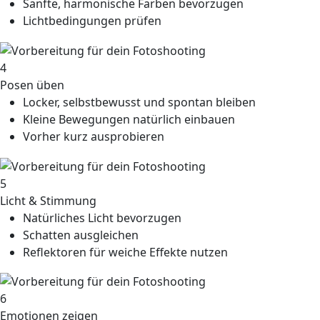
Sanfte, harmonische Farben bevorzugen
Lichtbedingungen prüfen
4
Posen üben
Locker, selbstbewusst und spontan bleiben
Kleine Bewegungen natürlich einbauen
Vorher kurz ausprobieren
5
Licht & Stimmung
Natürliches Licht bevorzugen
Schatten ausgleichen
Reflektoren für weiche Effekte nutzen
6
Emotionen zeigen