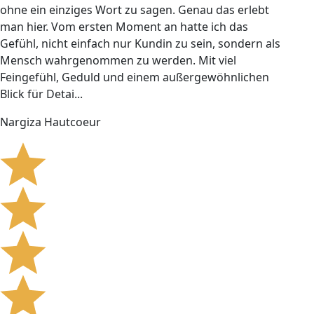
ohne ein einziges Wort zu sagen. Genau das erlebt
man hier. Vom ersten Moment an hatte ich das
Gefühl, nicht einfach nur Kundin zu sein, sondern als
Mensch wahrgenommen zu werden. Mit viel
Feingefühl, Geduld und einem außergewöhnlichen
Blick für Detai...
Nargiza Hautcoeur