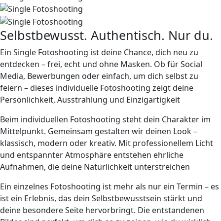
Selbstbewusst. Authentisch. Nur du.
Ein Single Fotoshooting ist
deine Chance
, dich neu zu
entdecken – frei, echt und ohne Masken. Ob für Social
Media, Bewerbungen oder einfach, um dich selbst zu
feiern – dieses individuelle Fotoshooting zeigt deine
Persönlichkeit, Ausstrahlung und Einzigartigkeit
Beim individuellen Fotoshooting steht dein Charakter im
Mittelpunkt
. Gemeinsam gestalten wir deinen Look –
klassisch, modern oder kreativ. Mit professionellem Licht
und entspannter Atmosphäre entstehen ehrliche
Aufnahmen, die deine Natürlichkeit unterstreichen
Ein einzelnes Fotoshooting ist mehr als nur ein Termin – es
ist ein Erlebnis, das dein Selbstbewusstsein stärkt und
deine besondere Seite hervorbringt. Die entstandenen