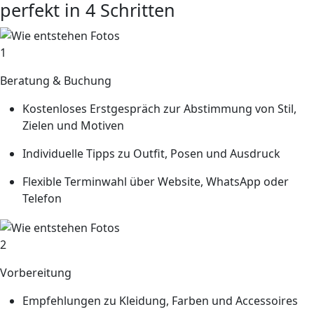
perfekt in 4 Schritten
1
Beratung & Buchung
Kostenloses Erstgespräch zur Abstimmung von Stil,
Zielen und Motiven
Individuelle Tipps zu Outfit, Posen und Ausdruck
Flexible Terminwahl über Website, WhatsApp oder
Telefon
2
Vorbereitung
Empfehlungen zu Kleidung, Farben und Accessoires