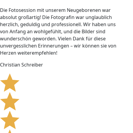
Die Fotosession mit unserem Neugeborenen war
absolut großartig! Die Fotografin war unglaublich
herzlich, geduldig und professionell. Wir haben uns
von Anfang an wohlgefühlt, und die Bilder sind
wunderschön geworden. Vielen Dank für diese
unvergesslichen Erinnerungen – wir können sie von
Herzen weiterempfehlen!
Christian Schreiber