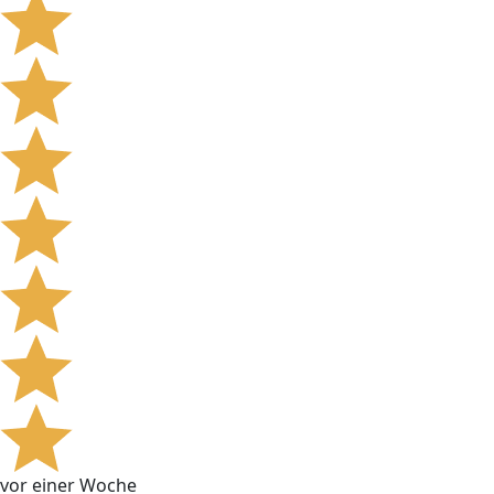
vor einer Woche