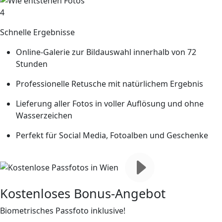
4
Schnelle Ergebnisse
Online-Galerie zur Bildauswahl innerhalb von 72
Stunden
Professionelle Retusche mit natürlichem Ergebnis
Lieferung aller Fotos in voller Auflösung und ohne
Wasserzeichen
Perfekt für Social Media, Fotoalben und Geschenke
Kostenloses Bonus-Angebot
Biometrisches Passfoto inklusive!