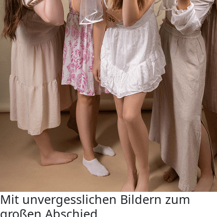
Mit unvergesslichen Bildern zum
großen Abschied