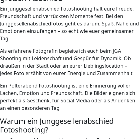
Ein Junggesellenabschied Fotoshooting hält eure Freude,
Freundschaft und
verrückten
Momente fest. Bei den
Junggesellenabschiedfotos geht es darum, Spaß, Nähe und
Emotionen einzufangen – so echt wie euer gemeinsamer
Tag
Als erfahrene Fotografin begleite ich euch beim JGA
Shooting mit Leidenschaft und Gespür für Dynamik. Ob
draußen in der Stadt oder an eurer Lieblingslocation –
jedes Foto erzählt von eurer Energie und
Zusammenhalt
Ein Polterabend Fotoshooting ist eine
Erinnerung
voller
Lachen, Emotion und Freundschaft. Die Bilder eignen sich
perfekt als Geschenk, für Social Media oder als Andenken
an einen besonderen Tag
Warum ein Junggesellenabschied
Fotoshooting?