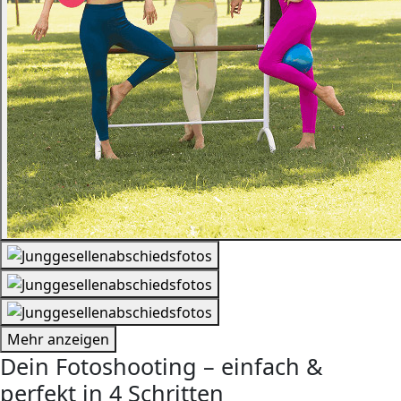
Mehr anzeigen
Dein Fotoshooting – einfach &
perfekt in 4 Schritten