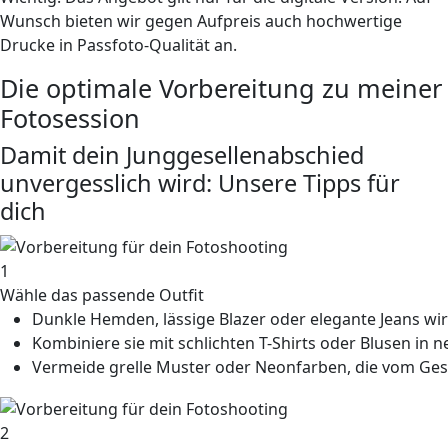
Wunsch bieten wir gegen Aufpreis auch hochwertige
Drucke in Passfoto-Qualität an.
Die optimale Vorbereitung zu meiner
Fotosession
Damit dein Junggesellenabschied
unvergesslich wird: Unsere Tipps für
dich
1
Wähle das passende Outfit
Dunkle Hemden, lässige Blazer oder elegante Jeans wirk
Kombiniere sie mit schlichten T-Shirts oder Blusen in 
Vermeide grelle Muster oder Neonfarben, die vom Ges
2