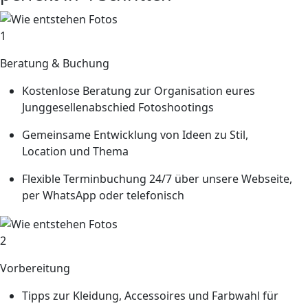
1
Beratung & Buchung
Kostenlose Beratung zur Organisation eures
Junggesellenabschied Fotoshootings
Gemeinsame Entwicklung von Ideen zu Stil,
Location und Thema
Flexible Terminbuchung 24/7 über unsere Webseite,
per WhatsApp oder telefonisch
2
Vorbereitung
Tipps zur Kleidung, Accessoires und Farbwahl für