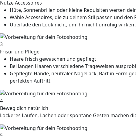
Nutze Accessoires
Hüte, Sonnenbrillen oder kleine Requisiten werten dein
Wähle Accessoires, die zu deinem Stil passen und den F
Überlade den Look nicht, um ihn nicht unruhig wirken 
3
Frisur und Pflege
Haare frisch gewaschen und gepflegt
Bei langen Haaren verschiedene Trageweisen ausprob
Gepflegte Hände, neutraler Nagellack, Bart in Form geb
perfekten Auftritt
4
Beweg dich natürlich
Lockeres Laufen, Lachen oder spontane Gesten machen die
5