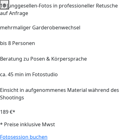
10 Junggesellen-Fotos in professioneller Retusche
auf Anfrage
mehrmaliger Garderobenwechsel
bis 8 Personen
Beratung zu Posen & Körpersprache
ca. 45 min im Fotostudio
Einsicht in aufgenommenes Material während des
Shootings
189 €*
* Preise inklusive Mwst
Fotosession buchen