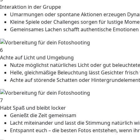
Interaktion in der Gruppe
Umarmungen oder spontane Aktionen erzeugen Dyna
Kleine Spiele oder Challenges sorgen für lustige Mom
Gemeinsames Lachen schafft authentische Emotionen 
6
Achte auf Licht und Umgebung
Nutze möglichst natürliches Licht oder gut beleuchtet
Helle, gleichmäßige Beleuchtung lässt Gesichter frisch
Achte auf störende Schatten oder Hintergrundelemen
7
Habt Spaß und bleibt locker
Genießt die Zeit gemeinsam
Lacht miteinander und lasst die Stimmung natürlich w
Entspannt euch – die besten Fotos entstehen, wenn ihr