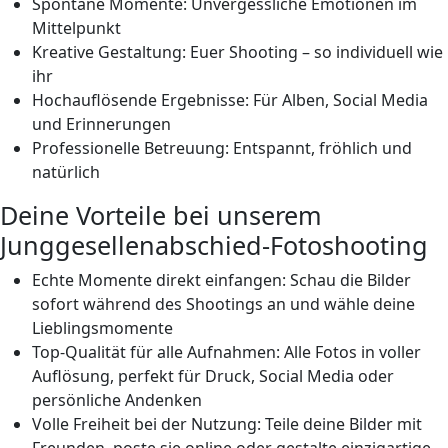
Spontane Momente: Unvergessliche Emotionen im
Mittelpunkt
Kreative Gestaltung: Euer Shooting – so individuell wie
ihr
Hochauflösende Ergebnisse: Für Alben, Social Media
und Erinnerungen
Professionelle Betreuung: Entspannt, fröhlich und
natürlich
Deine Vorteile bei unserem
Junggesellenabschied-Fotoshooting
Echte Momente direkt einfangen: Schau die Bilder
sofort während des Shootings an und wähle deine
Lieblingsmomente
Top-Qualität für alle Aufnahmen:
Alle
Fotos in voller
Auflösung, perfekt für Druck, Social Media oder
persönliche Andenken
Volle
Freiheit bei der Nutzung: Teile deine Bilder mit