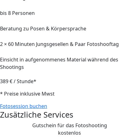
bis 8 Personen
Beratung zu Posen & Körpersprache
2 ×
60 Minuten
Jungsgesellen & Paar Fotoshooftag
Einsicht in aufgenommenes Material während des
Shootings
389 € / Stunde*
* Preise inklusive Mwst
Fotosession buchen
Zusätzliche Services
Gutschein für das Fotoshooting
kostenlos