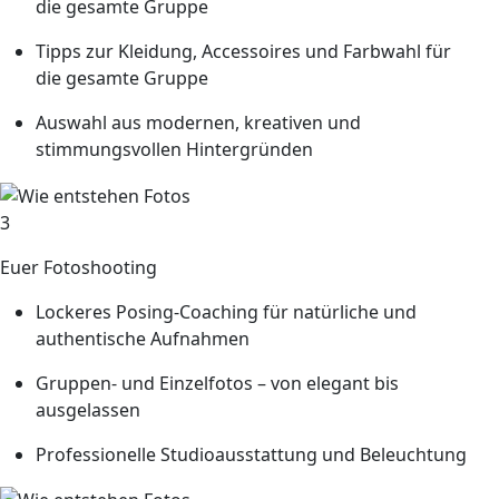
die gesamte Gruppe
Tipps zur Kleidung, Accessoires und Farbwahl für
die gesamte Gruppe
Auswahl aus modernen, kreativen und
stimmungsvollen Hintergründen
3
Euer Fotoshooting
Lockeres Posing-Coaching für natürliche und
authentische Aufnahmen
Gruppen- und Einzelfotos – von elegant bis
ausgelassen
Professionelle Studioausstattung und Beleuchtung