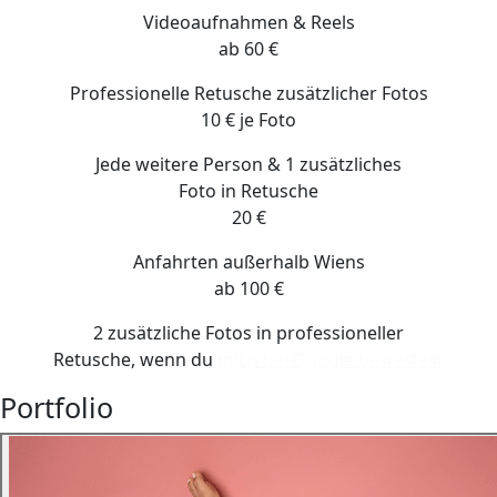
Videoaufnahmen & Reels
ab 60 €
Professionelle Retusche zusätzlicher Fotos
10 € je Foto
Jede weitere Person & 1 zusätzliches
Foto in Retusche
20 €
Anfahrten außerhalb Wiens
ab 100 €
2 zusätzliche Fotos
in professioneller
Retusche, wenn du
mich bei Google bewertest
Portfolio