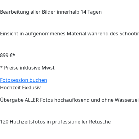
Bearbeitung aller Bilder innerhalb
14
Tagen
Einsicht in aufgenommenes Material während des Schooti
899 €*
* Preise inklusive Mwst
Fotosession buchen
Hochzeit Exklusiv
Übergabe
ALLER
Fotos hochauflösend und ohne Wasserze
120
Hochzeitsfotos in professioneller Retusche