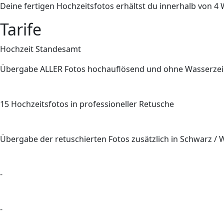
Deine fertigen Hochzeitsfotos erhältst du innerhalb von 
Tarife
Hochzeit Standesamt
Übergabe
ALLER
Fotos hochauflösend und ohne Wasserze
15
Hochzeitsfotos in professioneller Retusche
Übergabe der retuschierten Fotos zusätzlich in Schwarz / 
-
-