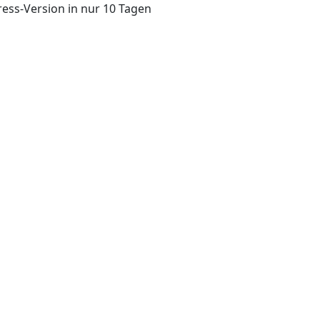
ess-Version in nur 10 Tagen