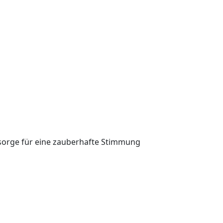
 sorge für eine zauberhafte Stimmung