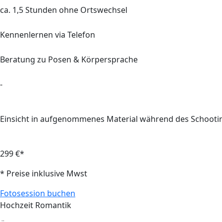
ca.
1,5
Stunden ohne Ortswechsel
Kennenlernen via Telefon
Beratung
zu Posen & Körpersprache
-
Einsicht in aufgenommenes Material während des Schooti
299 €*
* Preise inklusive Mwst
Fotosession buchen
Hochzeit Romantik