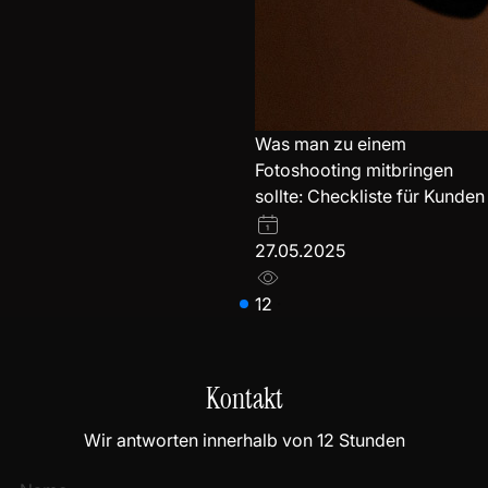
Was man zu einem
Fotoshooting mitbringen
sollte: Checkliste für Kunden
27.05.2025
12
Kontakt
Wir antworten innerhalb von 12 Stunden