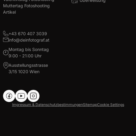
Überweisung
Muttertag Fotoshooting
Artikel
+43 670 407 3039
info@deinfotograf.at
Montag bis Sonntag
9:00 - 21:00 Uhr
Ausstellungsstrasse
3/15 1020 Wien
Impressum
&
Datenschutzbestimmungen
Sitemap
Cookie Settings