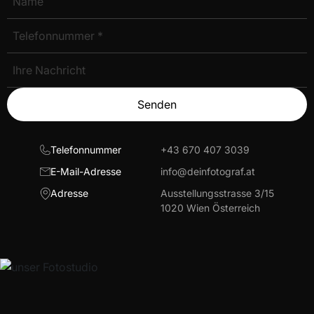
Senden
Telefonnummer
+43 670 407 3039
E-Mail-Adresse
info@deinfotograf.at
Adresse
Ausstellungsstrasse 3/15
1020 Wien Österreich