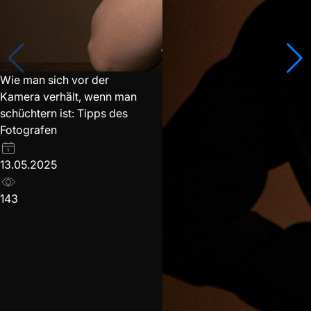
Wie man sich vor der
Kamera verhält, wenn man
schüchtern ist: Tipps des
Fotografen
13.05.2025
143