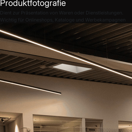
Produktfotografie
Dient zur Präsentation von Waren oder Dienstleistungen.
Wichtig für Onlineshops, Kataloge und Werbekampagnen