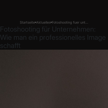
Aktuelles
Fotoshooting fuer unt...
Startseite
Fotoshooting für Unternehmen:
Wie man ein professionelles Image
schafft