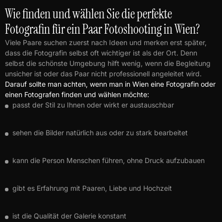
Wie finden und wählen Sie die perfekte
Fotografin für ein Paar Fotoshooting in Wien?
Viele Paare suchen zuerst nach Ideen und merken erst später,
dass die Fotografin selbst oft wichtiger ist als der Ort. Denn
selbst die schönste Umgebung hilft wenig, wenn die Begleitung
unsicher ist oder das Paar nicht professionell angeleitet wird.
Darauf sollte man achten, wenn man in Wien eine Fotografin oder
einen Fotografen finden und wählen möchte:
passt der Stil zu Ihnen oder wirkt er austauschbar
sehen die Bilder natürlich aus oder zu stark bearbeitet
kann die Person Menschen führen, ohne Druck aufzubauen
gibt es Erfahrung mit Paaren, Liebe und Hochzeit
ist die Qualität der Galerie konstant