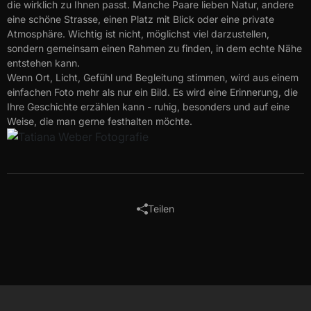
die wirklich zu Ihnen passt. Manche Paare lieben Natur, andere
eine schöne Strasse, einen Platz mit Blick oder eine private
Atmosphäre. Wichtig ist nicht, möglichst viel darzustellen,
sondern gemeinsam einen Rahmen zu finden, in dem echte Nähe
entstehen kann.
Wenn Ort, Licht, Gefühl und Begleitung stimmen, wird aus einem
einfachen Foto mehr als nur ein Bild. Es wird eine Erinnerung, die
Ihre Geschichte erzählen kann - ruhig, besonders und auf eine
Weise, die man gerne festhalten möchte.
Teilen