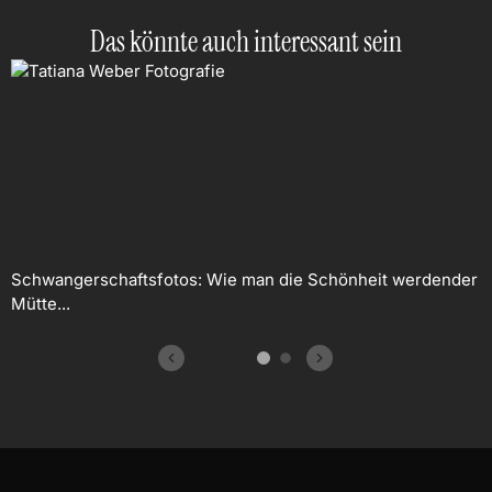
Das könnte auch interessant sein
Schwangerschaftsfotos: Wie man die Schönheit werdender
Mütte...