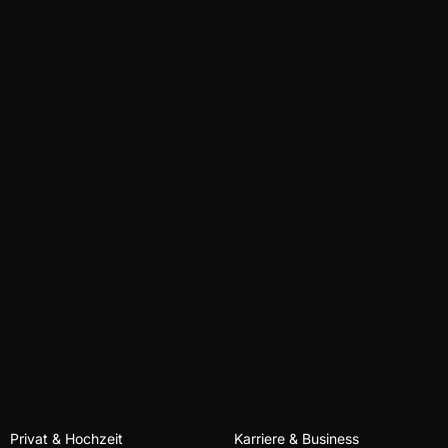
Privat & Hochzeit
Karriere & Business