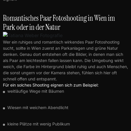
Romantisches Paar Fotoshooting in Wien im
Park oder in der Natur
Wer ein ruhiges und romantisch wirkendes Paar Fotoshooting
sucht, sollte in Wien zuerst an Parkanlagen und grüne Natur
denken. Genau dort entstehen oft die Bilder, in denen man sich
als Paar am leichtesten fallen lassen kann. Die Umgebung wirkt
weich, die Farbe im Hintergrund bleibt ruhig und auch Menschen,
die sonst ungern vor der Kamera stehen, fühlen sich hier oft
schnell offen und entspannt.
Für ein solches Shooting eignen sich zum Beispiel:
weitläufige Wege mit Bäumen
Wiesen mit weichem Abendlicht
kleine Plätze mit wenig Publikum