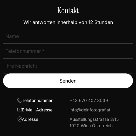
Kontakt
Wir antworten innerhalb von 12 Stunden
Senden
Telefonnummer
+43 670 407 3039
E-Mail-Adresse
info@deinfotograf.at
Adresse
Ausstellungsstrasse 3/15
1020 Wien Österreich