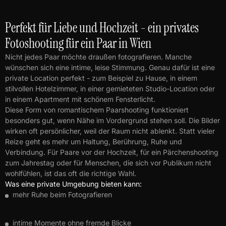
Perfekt für Liebe und Hochzeit - ein privates
Fotoshooting für ein Paar in Wien
Nicht jedes Paar möchte draußen fotografieren. Manche
wünschen sich eine intime, leise Stimmung. Genau dafür ist eine
private Location perfekt - zum Beispiel zu Hause, in einem
stilvollen Hotelzimmer, in einer gemieteten Studio-Location oder
in einem Apartment mit schönem Fensterlicht.
Diese Form von romantischem Paarshooting funktioniert
besonders gut, wenn Nähe im Vordergrund stehen soll. Die Bilder
wirken oft persönlicher, weil der Raum nicht ablenkt. Statt vieler
Reize geht es mehr um Haltung, Berührung, Ruhe und
Verbindung. Für Paare vor der Hochzeit, für ein Pärchenshooting
zum Jahrestag oder für Menschen, die sich vor Publikum nicht
wohlfühlen, ist das oft die richtige Wahl.
Was eine private Umgebung bieten kann:
mehr Ruhe beim Fotografieren
intime Momente ohne fremde Blicke