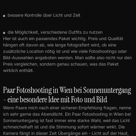
bessere Kontrolle über Licht und Zeit
die Möglichkeit, verschiedene Outfits zu nutzen
Hier ist auch ein passendes Paket wichtig. Preis und Qualität
hängen oft davon ab, wie lange fotografiert wird, ob eine
zusätzliche Location nötig ist und wie viele Fotoshootings oder
Bild-Auswahlen angeboten werden. Man sollte also nicht nur den
Preis vergleichen, sondern genau schauen, was das Paket
wirklich enthält.
Paar Fotoshooting in Wien bei Sonnenuntergang
- eine besondere Idee mit Foto und Bild
Wenn Paare mich nach einer sicheren Empfehlung fragen, nenne
ich sehr gerne das Abendlicht. Ein Paar Fotoshooting in Wien bei
Sonnenuntergang ist fast immer eine starke Wahl, weil das Licht
schmeichelhaft ist und die Stimmung sofort wärmer wirkt. Die
Kamera fängt in dieser Zeit Übergänge ein - Licht auf der Haut,