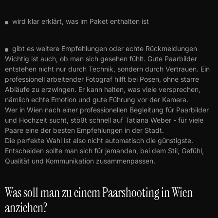
wird klar erklärt, was im Paket enthalten ist
gibt es weitere Empfehlungen oder echte Rückmeldungen
Wichtig ist auch, ob man sich gesehen fühlt. Gute Paarbilder
entstehen nicht nur durch Technik, sondern durch Vertrauen. Ein
professionell arbeitender Fotograf hilft bei Posen, ohne starre
Abläufe zu erzwingen. Er kann halten, was viele versprechen,
nämlich echte Emotion und gute Führung vor der Kamera.
Wer in Wien nach einer professionellen Begleitung für Paarbilder
und Hochzeit sucht, stößt schnell auf Tatiana Weber - für viele
Paare eine der besten Empfehlungen in der Stadt.
Die perfekte Wahl ist also nicht automatisch die günstigste.
Entscheiden sollte man sich für jemanden, bei dem Stil, Gefühl,
Qualität und Kommunikation zusammenpassen.
Was soll man zu einem Paarshooting in Wien
anziehen?