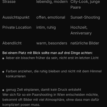
Strasse
lebendig, modern
City-Look, junge
Paare
Aussichtspunkt
offen, emotional
Sunset-Shooting
Private Location
intim, ruhig
Hochzeit,
Anniversary
Abendlicht
warm, besonders
natürliche Bilder
Bei einem Platz mit Blick sollte man auf drei Dinge achten:
lieber ein bisschen früher da sein, nicht erst im letzten Licht
Farben anziehen, die ruhig bleiben und nicht mit dem Himmel
konkurrieren
genug Zeit einplanen, damit kein Druck entsteht
Wer sich für so ein Paarshooting in Wien entscheiden möchte,
bekommt oft Bilder mit viel Atmosphäre, ohne dass man dafür
kompliziert posen muss.