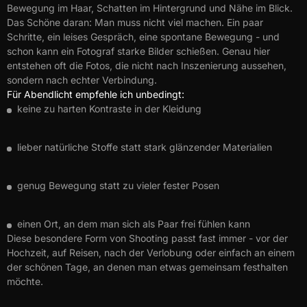
Bewegung im Haar, Schatten im Hintergrund und Nähe im Blick.
Das Schöne daran: Man muss nicht viel machen. Ein paar
Schritte, ein leises Gespräch, eine spontane Bewegung - und
schon kann ein Fotograf starke Bilder schießen. Genau hier
entstehen oft die Fotos, die nicht nach Inszenierung aussehen,
sondern nach echter Verbindung.
Für Abendlicht empfehle ich unbedingt:
keine zu harten Kontraste in der Kleidung
lieber natürliche Stoffe statt stark glänzender Materialien
genug Bewegung statt zu vieler fester Posen
einen Ort, an dem man sich als Paar frei fühlen kann
Diese besondere Form von Shooting passt fast immer - vor der
Hochzeit, auf Reisen, nach der Verlobung oder einfach an einem
der schönen Tage, an denen man etwas gemeinsam festhalten
möchte.