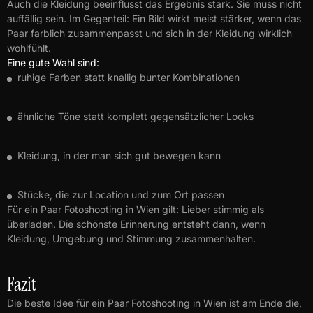
Auch die Kleidung beeinflusst das Ergebnis stark. Sie muss nicht
auffällig sein. Im Gegenteil: Ein Bild wirkt meist stärker, wenn das
Paar farblich zusammenpasst und sich in der Kleidung wirklich
wohlfühlt.
Eine gute Wahl sind:
ruhige Farben statt knallig bunter Kombinationen
ähnliche Töne statt komplett gegensätzlicher Looks
Kleidung, in der man sich gut bewegen kann
Stücke, die zur Location und zum Ort passen
Für ein Paar Fotoshooting in Wien gilt: Lieber stimmig als
überladen. Die schönste Erinnerung entsteht dann, wenn
Kleidung, Umgebung und Stimmung zusammenhalten.
Fazit
Die beste Idee für ein Paar Fotoshooting in Wien ist am Ende die,