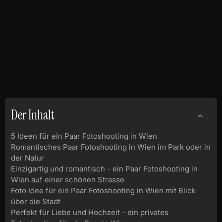
Der Inhalt
5 Ideen für ein Paar Fotoshooting in Wien
Romantisches Paar Fotoshooting in Wien im Park oder in
der Natur
Einzigartig und romantisch - ein Paar Fotoshooting in
Wien auf einer schönen Strasse
Foto Idee für ein Paar Fotoshooting in Wien mit Blick
über die Stadt
Perfekt für Liebe und Hochzeit - ein privates