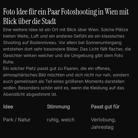
Foto Idee für ein Paar Fotoshooting in Wien mit
Blick über die Stadt
Eine weitere Idee ist ein Ort mit Blick über Wien. Solche Plätze
bieten Weite, Luft und ein anderes Gefühl als ein klassisches
Shooting auf Bodenniveau. Vor allem bei Sonnenuntergang
entstehen dort sehr besondere Bilder. Das Licht fällt flacher, die
Gesichter wirken weicher und die Umgebung gibt dem Foto
Ruhe.
Ein solcher Platz passt gut zu Paaren, die ein offenes,
atmosphärisches Bild möchten und sich nicht nur nah, sondern
auch gemeinsam als Teil eines größeren Moments darstellen
wollen. Besonders schön wird es, wenn die Kleidung auf das
Abendlicht abgestimmt ist.
Idee
Stimmung
Passt gut für
Park / Natur
ruhig, weich
Verlobung,
Jahrestag